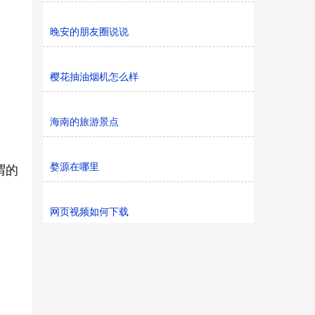
晚安的朋友圈说说
樱花抽油烟机怎么样
海南的旅游景点
婺源在哪里
谓的
网页视频如何下载