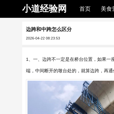
小道经验网
首页
美食
边跨和中跨怎么区分
2026-04-22 08:23:53
1、一、边跨不一定是在桥台位置，如果一
端，中间断开的墩台处的，就算边跨，再通