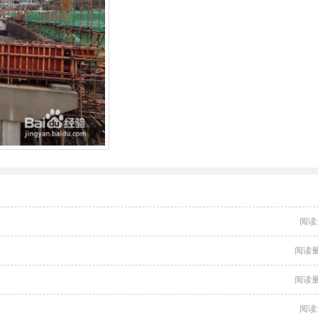
阅读
阅读量
阅读量
阅读