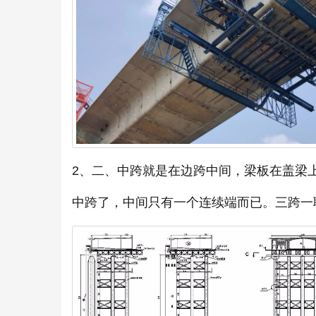
2、二、中跨就是在边跨中间，梁板在盖梁
中跨了，中间只有一个连续端而已。三跨一