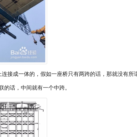
上连接成一体的，假如一座桥只有两跨的话，那就没有所
联的话，中间就有一个中跨。