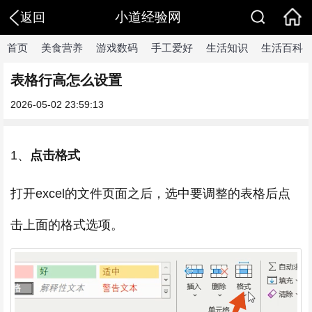
小道经验网
返回
首页
美食营养
游戏数码
手工爱好
生活知识
生活百科
表格行高怎么设置
2026-05-02 23:59:13
1、
点击格式
打开excel的文件页面之后，选中要调整的表格后点
击上面的格式选项。