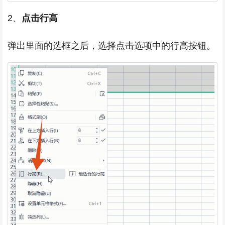
2、
点击行高
弹出里面的选框之后，选择点击选项中的行高按钮。