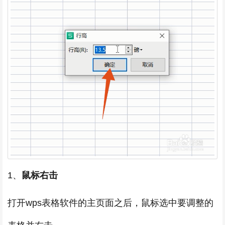
1、
鼠标右击
打开wps表格软件的主页面之后，鼠标选中要调整的