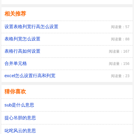
相关推荐
设置表格列宽行高怎么设置
阅读量：57
表格列宽怎么设置
阅读量：88
表格行高如何设置
阅读量：167
合并单元格
阅读量：156
excel怎么设置行高和列宽
阅读量：23
猜你喜欢
sub是什么意思
提心吊胆的意思
叱咤风云的意思