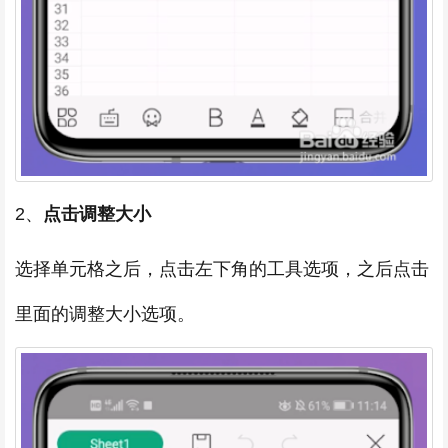
2、
点击调整大小
选择单元格之后，点击左下角的工具选项，之后点击
里面的调整大小选项。