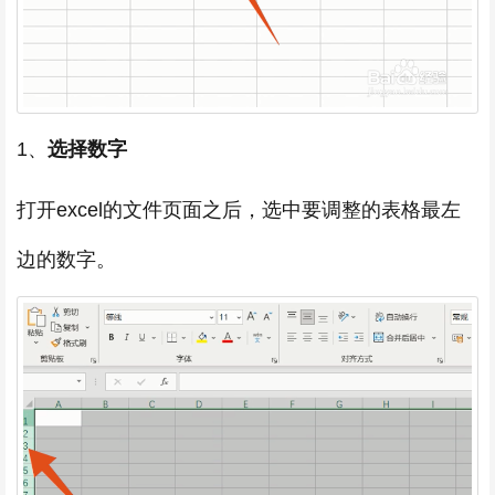
1、
选择数字
打开excel的文件页面之后，选中要调整的表格最左
边的数字。