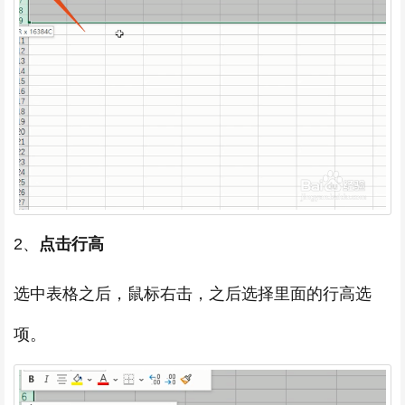
2、
点击行高
选中表格之后，鼠标右击，之后选择里面的行高选
项。