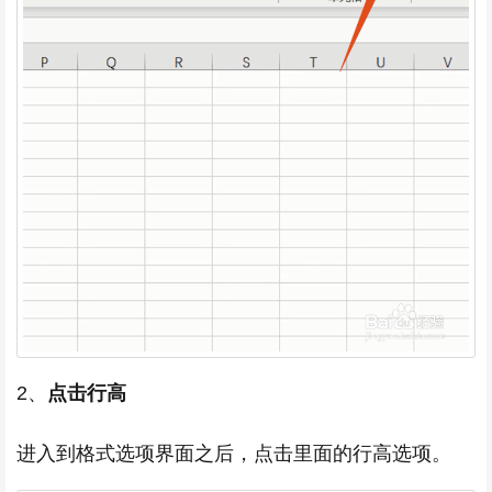
2、
点击行高
进入到格式选项界面之后，点击里面的行高选项。