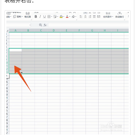
表格并右击。