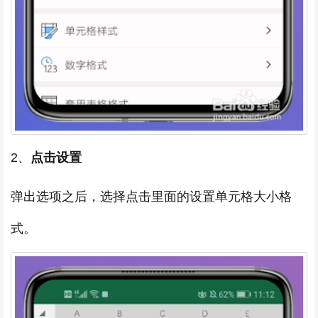
2、
点击设置
弹出选项之后，选择点击里面的设置单元格大小格
式。