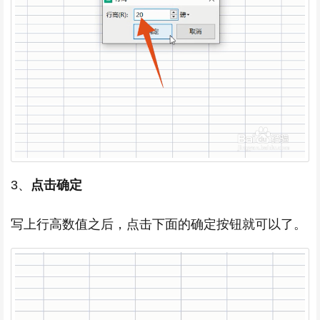
3、
点击确定
写上行高数值之后，点击下面的确定按钮就可以了。