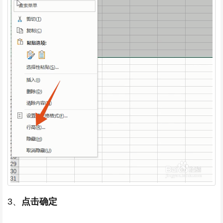
3、
点击确定