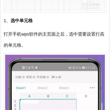
1、
选中单元格
打开手机wps软件的主页面之后，选中需要设置行高
的单元格。