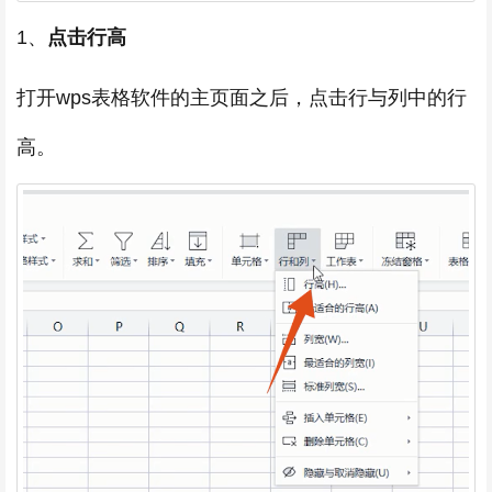
1、
点击行高
打开wps表格软件的主页面之后，点击行与列中的行
高。