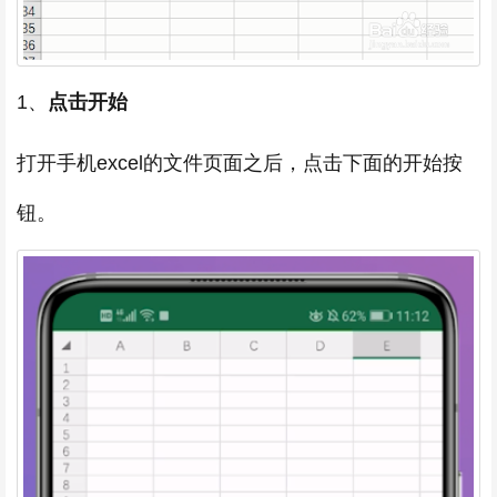
1、
点击开始
打开手机excel的文件页面之后，点击下面的开始按
钮。