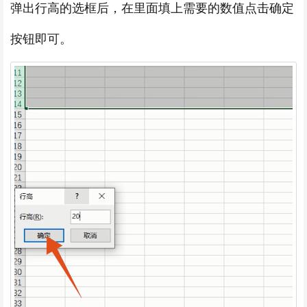
弹出行高的选框后，在里面填上需要的数值点击确定
按钮即可。