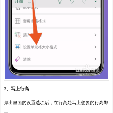
3、
写上行高
弹出里面的设置选项后，在行高处写上想要的行高即