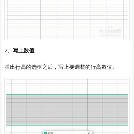
2、
写上数值
弹出行高的选框之后，写上要调整的行高数值。