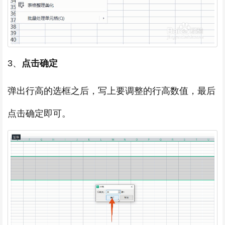
3、
点击确定
弹出行高的选框之后，写上要调整的行高数值，最后
点击确定即可。