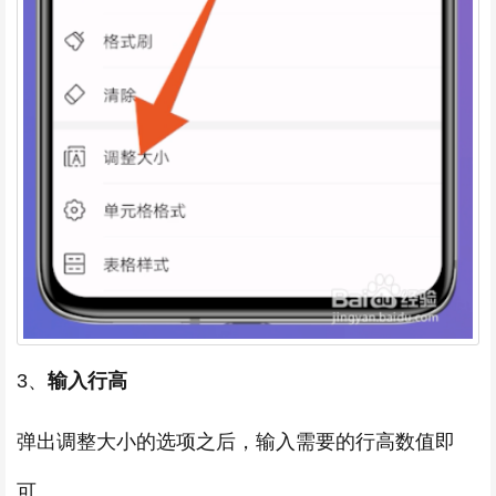
3、
输入行高
弹出调整大小的选项之后，输入需要的行高数值即
可。