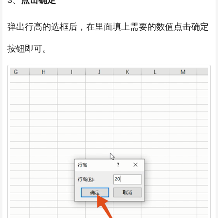
3、
点击确定
弹出行高的选框后，在里面填上需要的数值点击确定
按钮即可。