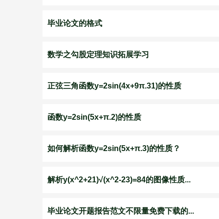
毕业论文的格式
数学之勾股定理知识拓展学习
正弦三角函数y=2sin(4x+9π.31)的性质
函数y=2sin(5x+π.2)的性质
如何解析函数y=2sin(5x+π.3)的性质？
解析y(x^2+21)√(x^2-23)=84的图像性质...
毕业论文开题报告范文不限量免费下载的...