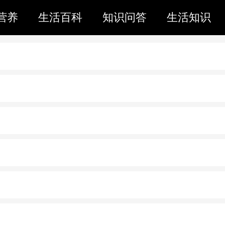
营养
生活百科
知识问答
生活知识