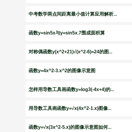
中考数学两点间距离最小值计算应用解析...
函数y=sin5x与y=sin5x.7围成面积算
对称偶函数y(x^2+21)√(x^2-6)=24的图...
函数y=4x^2-3.x^2的图像示意图
怎样用导数工具画函数y=log3(-4x+4)的...
用导数工具画函数y=√x(4x^2-1.x)图像...
函数y=√x(3x^2-5.x)的图像示意图如何...