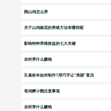
鹊山鸡怎么养
关于山鸡椒花的养殖方法有哪些呢
影响特种养殖效益的七大关键
农村养什么赚钱
孔雀标本如何制作?用巧手让“美丽”复活
母鸡孵小鹅注意事项
农村养什么赚钱