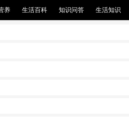
营养
生活百科
知识问答
生活知识