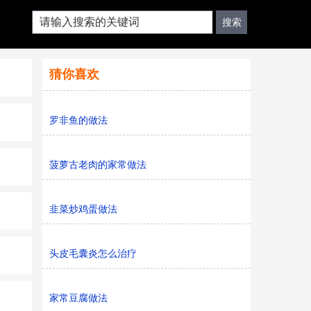
猜你喜欢
罗非鱼的做法
菠萝古老肉的家常做法
韭菜炒鸡蛋做法
头皮毛囊炎怎么治疗
家常豆腐做法