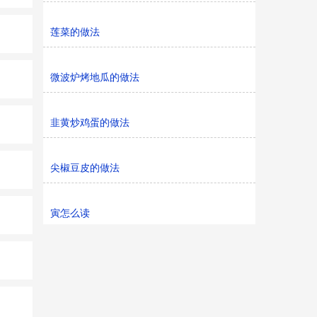
莲菜的做法
微波炉烤地瓜的做法
韭黄炒鸡蛋的做法
尖椒豆皮的做法
寅怎么读