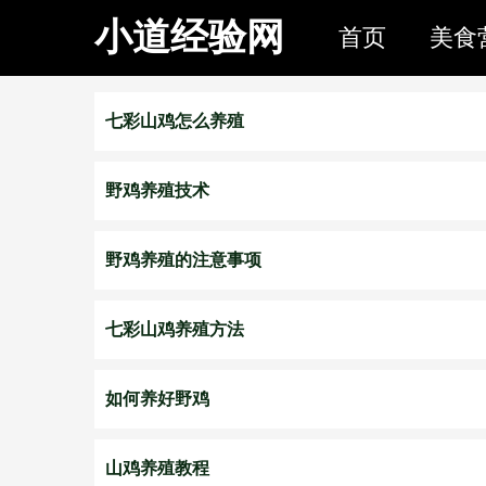
小道经验网
首页
美食
七彩山鸡怎么养殖
野鸡养殖技术
野鸡养殖的注意事项
七彩山鸡养殖方法
如何养好野鸡
山鸡养殖教程