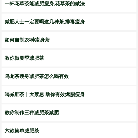
一杯花草茶能减肥瘦身,花草茶的做法
减肥人士一定要喝这几种茶,排毒瘦身
如何自制28种瘦身茶
教你做夏季减肥茶
乌龙茶瘦身减肥茶怎么喝有效
喝减肥茶十大禁忌 助你有效燃脂瘦身
教你制作三种减肥茶减肥
六款简单减肥茶