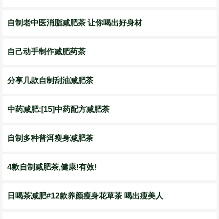
自制老中医消脂减肥茶 让你喝出好身材
自己动手制作减肥药茶
分享几款自制刮油减肥茶
中药减肥:[15]中药配方减肥茶
自制多种普洱瘦身减肥茶
4款自制减肥茶,健康!有效!
日喝茶减肥#12款养颜瘦身花草茶 喝出瘦美人