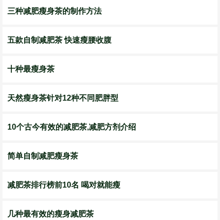
三种减肥瘦身茶的制作方法
五款自制减肥茶 快速瘦腰收腹
十种最瘦身茶
天然瘦身茶针对12种不同肥胖型
10个古今有效的减肥茶,减肥方剂介绍
简单自制减肥瘦身茶
减肥茶排行榜前10名 喝对就能瘦
几种最有效的瘦身减肥茶