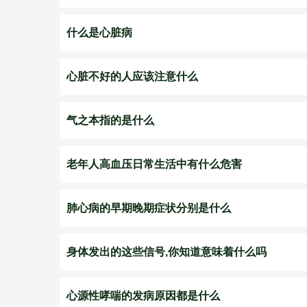
什么是心脏病
心脏不好的人应该注意什么
气之本指的是什么
老年人高血压日常生活中有什么危害
肺心病的早期晚期症状分别是什么
身体发出的这些信号,你知道意味着什么吗
心源性哮喘的发病原因都是什么