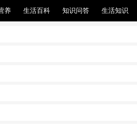
营养
生活百科
知识问答
生活知识