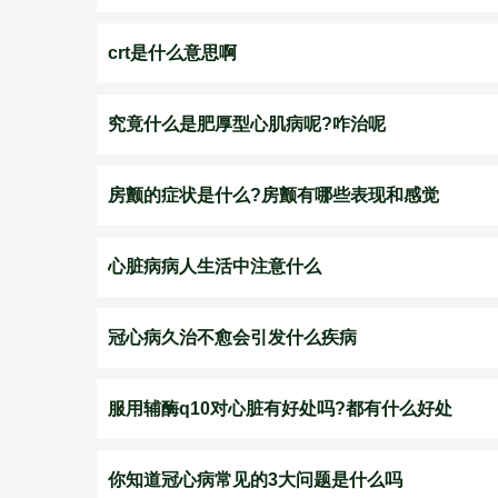
crt是什么意思啊
究竟什么是肥厚型心肌病呢?咋治呢
房颤的症状是什么?房颤有哪些表现和感觉
心脏病病人生活中注意什么
冠心病久治不愈会引发什么疾病
服用辅酶q10对心脏有好处吗?都有什么好处
你知道冠心病常见的3大问题是什么吗