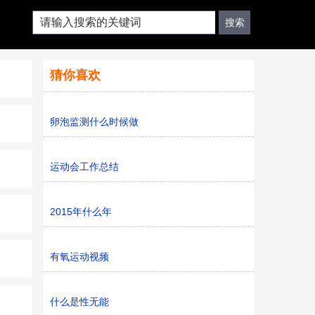
猜你喜欢
卵泡监测什么时候做
运动会工作总结
2015年什么年
有氧运动视频
什么是性无能