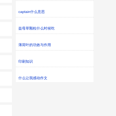
captain什么意思
益母草颗粒什么时候吃
薄荷叶的功效与作用
印刷知识
什么让我感动作文