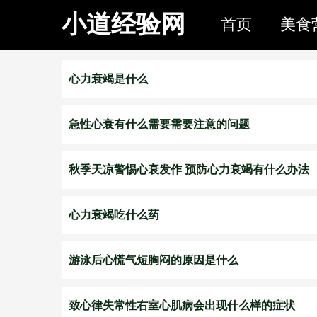
小道经验网
首页
美食
心力衰竭是什么
急性心衰有什么需要需要注意的问题
秋季天凉警惕心衰发作 预防心力衰竭有什么办法
心力衰竭吃什么药
游泳后心慌气短胸闷的原因是什么
致心律失常性右室心肌病会出现什么样的症状