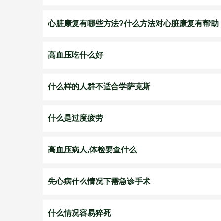
心脏康复有哪些方法?什么方法对心脏康复有帮助
高血压吃什么好
什么样的人群不适合学萨克斯
什么是过度疲劳
高血压病人,体检要查什么
先心病什么情况下需急诊手术
什么情况容易猝死