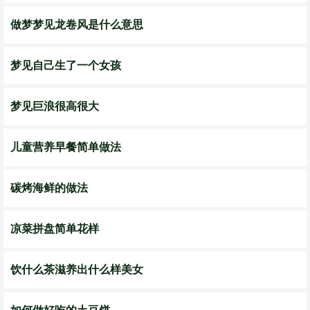
做梦梦见龙卷风是什么意思
梦见自己生了一个女孩
梦见巨浪很高很大
儿童营养早餐简单做法
碳烤海鲜的做法
凉菜拼盘简单花样
饮什么茶滋养出什么样美女