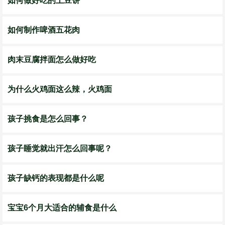
如何做好吃的土豆饼
如何制作啤酒五花肉
肉末豆腐拌面怎么做好吃
为什么火鸡面这么辣，火鸡面
孩子挑食是怎么回事？
孩子睡觉就出汗怎么回事呢？
孩子缺钙的表现都是什么呢
宝宝6个月大适合的辅食是什么