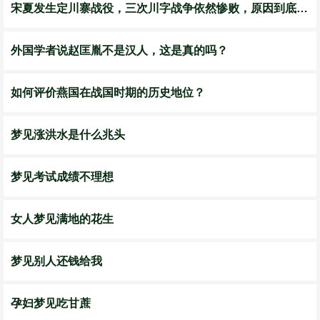
宋夏发生定川寨战役，三次川字战争依然惨败，原因到底是什么？
外国学者说赵匡胤不是汉人，这是真的吗？
如何评价燕国在战国时期的历史地位？
梦见涨洪水是什么兆头
梦见考试成绩不理想
女人梦见满地的花生
梦见别人还钱给我
孕妇梦见吃甘蔗