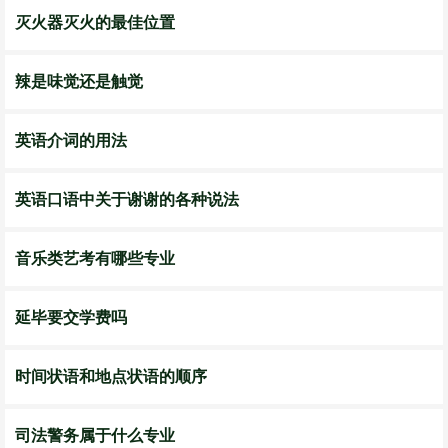
灭火器灭火的最佳位置
辣是味觉还是触觉
英语介词的用法
英语口语中关于谢谢的各种说法
音乐类艺考有哪些专业
延毕要交学费吗
时间状语和地点状语的顺序
司法警务属于什么专业