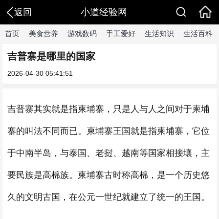
小道经验网
返回
首页
美食营养
游戏数码
手工爱好
生活知识
生活百科
吉普寨是哪里的国家
2026-04-30 05:41:51
吉普寨其实就是指柬埔寨，只是人与人之间对于柬埔
寨的叫法不同而已。柬埔寨王国就是指柬埔寨，它位
于中南半岛，与泰国、老挝、越南等国家相接壤，主
要民族是高棉族。柬埔寨古时称高棉，是一个历史悠
久的文明古国，在公元一世纪就建立了统一的王国。