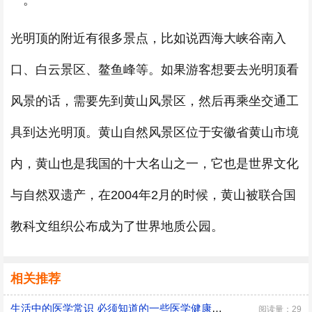
一。
光明顶的附近有很多景点，比如说西海大峡谷南入
口、白云景区、鳌鱼峰等。如果游客想要去光明顶看
风景的话，需要先到黄山风景区，然后再乘坐交通工
具到达光明顶。黄山自然风景区位于安徽省黄山市境
内，黄山也是我国的十大名山之一，它也是世界文化
与自然双遗产，在2004年2月的时候，黄山被联合国
教科文组织公布成为了世界地质公园。
相关推荐
生活中的医学常识 必须知道的一些医学健康小常识
阅读量：29