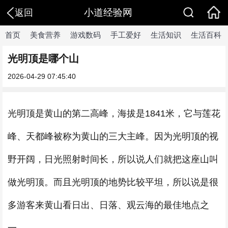
小道经验网
返回
首页
美食营养
游戏数码
手工爱好
生活知识
生活百科
光明顶是哪个山
2026-04-29 07:45:40
光明顶是黄山的第二高峰，海拔是1841米，它与莲花
峰、天都峰被称为黄山的三大主峰。因为光明顶的视
野开阔，日光照射时间长，所以说人们就把这座山叫
做光明顶。而且光明顶的地势比较平坦，所以说是很
多游客来黄山看日出、日落、观云海的最佳地点之