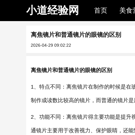
小道经验网
首页
美食
离焦镜片和普通镜片的眼镜的区别
2026-04-29 09:02:22
离焦镜片和普通镜片的眼镜的区别
1、特点不同：离焦镜片在制作的时候是在
制作成读数比较高的镜片，而普通的镜片是
2、功能不同：离焦镜片得主要功能是提升
通镜片主要用于改善视力、保护眼睛，还能