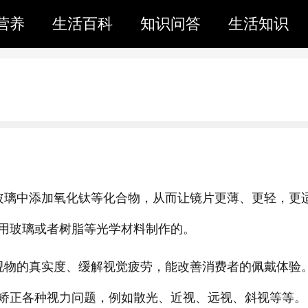
营养
生活百科
知识问答
生活知识
玻璃中添加氧化钛等化合物，从而让镜片更薄、更轻，更
用玻璃或者树脂等光学材料制作的。
视物的真实度、缓解视觉疲劳，能改善消费者的佩戴体验
矫正各种视力问题，例如散光、近视、远视、斜视等等。