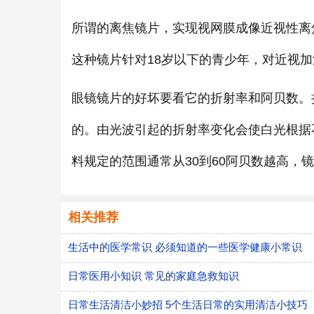
所谓的离焦镜片，实现视网膜成像近视性离
这种镜片针对18岁以下的青少年，对近视
眼镜镜片的好坏要看它的折射率和阿贝数。折
的。由光波引起的折射率变化会使白光根据
料规定的范围通常从30到60阿贝数越高，
相关推荐
生活中的医学常识 必须知道的一些医学健康小常识
日常医用小知识 常见的家庭急救知识
日常生活清洁小妙招 5个生活日常的实用清洁小技巧