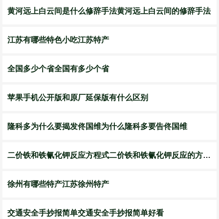
黄河远上白云间是什么修辞手法黄河远上白云间的修辞手法
江苏有哪些特色小吃江苏特产
全国多少个省全国有多少个省
苹果手机公开版和原厂延保版有什么区别
隆科多为什么要揭发佟国维为什么隆科多要告佟国维
二价铁和铁氰化钾反应方程式二价铁和铁氰化钾反应的方程式是啥
徐州有哪些特产江苏徐州特产
交通安全手抄报简单交通安全手抄报简单好看