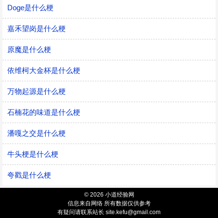
Doge是什么梗
嘉禾望岗是什么梗
原魔是什么梗
依维柯大金杯是什么梗
万物起源是什么梗
石楠花的味道是什么梗
潘嘎之交是什么梗
牛头梗是什么梗
夸戳是什么梗
© 2026 小道经验网
信息来自网络 所有数据仅供参考
有疑问请联系站长 site.kefu@gmail.com