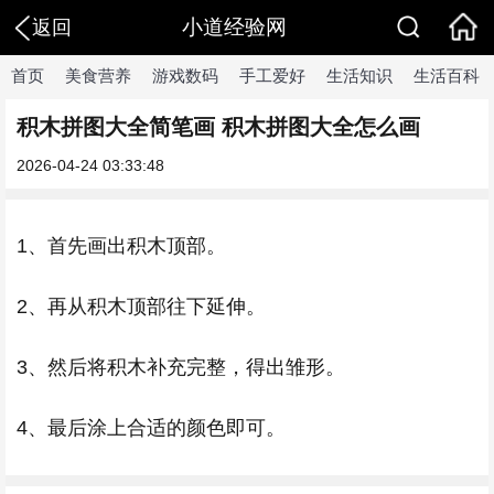
小道经验网
返回
首页
美食营养
游戏数码
手工爱好
生活知识
生活百科
积木拼图大全简笔画 积木拼图大全怎么画
2026-04-24 03:33:48
1、首先画出积木顶部。
2、再从积木顶部往下延伸。
3、然后将积木补充完整，得出雏形。
4、最后涂上合适的颜色即可。