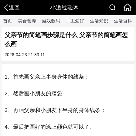
小道经验网
返回
首页
美食营养
游戏数码
手工爱好
生活知识
生活百科
父亲节的简笔画步骤是什么 父亲节的简笔画怎
么画
2026-04-23 21:33:11
1、首先画父亲上半身身体的线条；
2、然后画小朋友的脑袋；
3、再画父亲和小朋友下半身的身体线条；
4、最后把画好的涂上颜色就可以了。