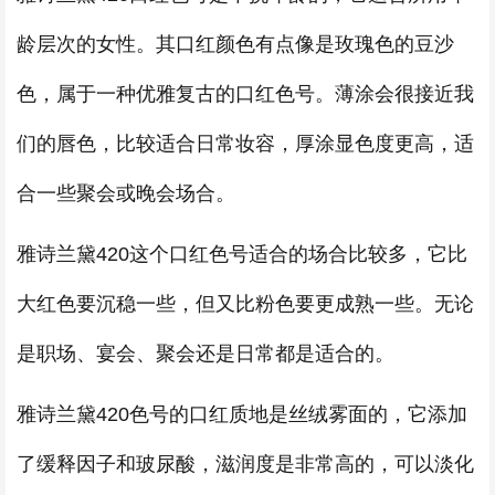
龄层次的女性。其口红颜色有点像是玫瑰色的豆沙
色，属于一种优雅复古的口红色号。薄涂会很接近我
们的唇色，比较适合日常妆容，厚涂显色度更高，适
合一些聚会或晚会场合。
雅诗兰黛420这个口红色号适合的场合比较多，它比
大红色要沉稳一些，但又比粉色要更成熟一些。无论
是职场、宴会、聚会还是日常都是适合的。
雅诗兰黛420色号的口红质地是丝绒雾面的，它添加
了缓释因子和玻尿酸，滋润度是非常高的，可以淡化