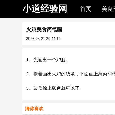
小道经验网
首页
美食
火鸡美食简笔画
2026-04-21 20:44:14
1、先画出一个鸡腿。
2、接着画出火鸡的线条，下面画上蔬菜和
3、最后涂上颜色就可以了。
猜你喜欢