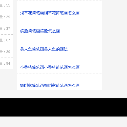
量：55
烟草花简笔画烟草花简笔画怎么画
量：39
量：37
笑脸简笔画笑脸怎么画
量：67
美人鱼简笔画美人鱼的画法
量：39
量：94
小香猪简笔画小香猪简笔画怎么画
舞蹈家简笔画舞蹈家简笔画怎么画