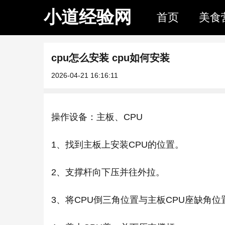
小道经验网
首页
美食
cpu怎么安装 cpu如何安装
2026-04-21 16:16:11
操作设备：主板、CPU
1、找到主板上安装CPU的位置。
2、支撑杆向下压并往外拉。
3、将CPU倒三角位置与主板CPU座缺角位