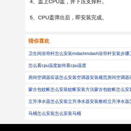
4、盖上CPU盖，并下压支撑杆。
5、CPU盖弹出后，即安装完成。
猜你喜欢
怎么看cpu温度如何看cpu温度
房间空调器应该怎么安装空调器安装规范房间空调器
蒙古包蚊帐怎么安装蚊帐安装方法蒙古包蚊帐怎么安
立升净水器怎么安装立升净水器安装教程立升净水器
马桶怎么安装怎么安装马桶