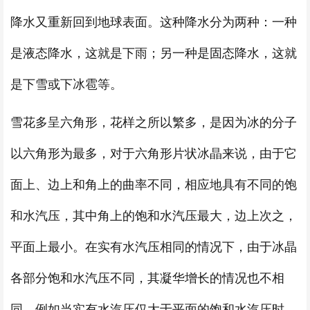
降水又重新回到地球表面。这种降水分为两种：一种
是液态降水，这就是下雨；另一种是固态降水，这就
是下雪或下冰雹等。
雪花多呈六角形，花样之所以繁多，是因为冰的分子
以六角形为最多，对于六角形片状冰晶来说，由于它
面上、边上和角上的曲率不同，相应地具有不同的饱
和水汽压，其中角上的饱和水汽压最大，边上次之，
平面上最小。在实有水汽压相同的情况下，由于冰晶
各部分饱和水汽压不同，其凝华增长的情况也不相
同。例如当实有水汽压仅大于平面的饱和水汽压时，