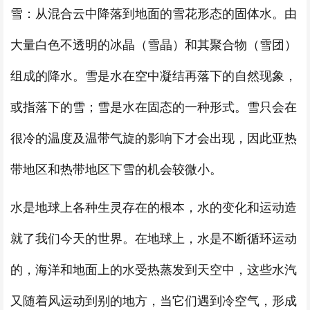
雪：从混合云中降落到地面的雪花形态的固体水。由
大量白色不透明的冰晶（雪晶）和其聚合物（雪团）
组成的降水。雪是水在空中凝结再落下的自然现象，
或指落下的雪；雪是水在固态的一种形式。雪只会在
很冷的温度及温带气旋的影响下才会出现，因此亚热
带地区和热带地区下雪的机会较微小。
水是地球上各种生灵存在的根本，水的变化和运动造
就了我们今天的世界。在地球上，水是不断循环运动
的，海洋和地面上的水受热蒸发到天空中，这些水汽
又随着风运动到别的地方，当它们遇到冷空气，形成