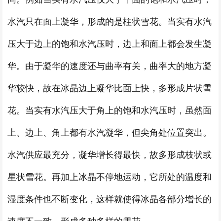
水汽只在面上凝华，形成的是柱状雪花。当实有水汽
压大于边上的饱和水汽压时，边上和面上都会发生凝
华。由于凝华的速度还与曲率有关，曲率大的地方凝
华较快，故在冰晶边上凝华比面上快，多形成片状雪
花。当实有水汽压大于角上的饱和水汽压时，虽然面
上、边上、角上都有水汽凝华，但尖角处位置突出。
水汽供应最充分，凝华增长得最快，故多形成枝状或
星状雪花。再加上冰晶不停地运动，它所处的温度和
湿度条件也不断变化，这样就使得冰晶各部分增长的