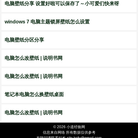
电脑壁纸分享 设置好啦可以保存了～小可爱们快来呀
windows 7 电脑主题锁屏壁纸怎么设置
电脑壁纸分区分享
电脑怎么改壁纸 | 说明书网
电脑怎么改壁纸 | 说明书网
笔记本电脑怎么换壁纸桌面
电脑怎么改壁纸 | 说明书网
© 2026 小道经验网
信息来自网络 所有数据仅供参考