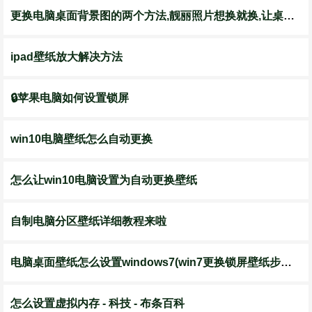
更换电脑桌面背景图的两个方法,靓丽照片想换就换,让桌面更漂亮
ipad壁纸放大解决方法
🔒苹果电脑如何设置锁屏
win10电脑壁纸怎么自动更换
怎么让win10电脑设置为自动更换壁纸
自制电脑分区壁纸详细教程来啦
电脑桌面壁纸怎么设置windows7(win7更换锁屏壁纸步骤)_电脑装配网
怎么设置虚拟内存 - 科技 - 布条百科