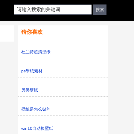
猜你喜欢
杜兰特超清壁纸
ps壁纸素材
另类壁纸
壁纸是怎么贴的
win10自动换壁纸