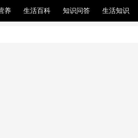
营养
生活百科
知识问答
生活知识