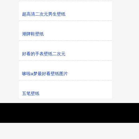
超高清二次元男生壁纸
潮牌鞋壁纸
好看的手表壁纸二次元
哆啦a梦最好看壁纸图片
五笔壁纸