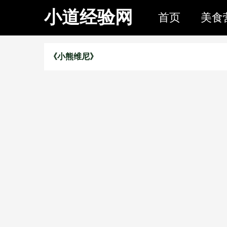
小道经验网
首页
美食
《小熊维尼》