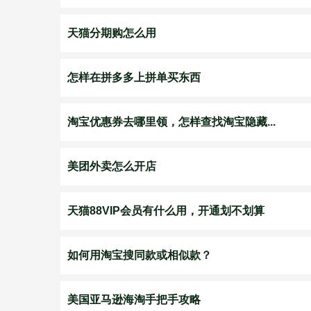
天猫分期购怎么用
怎样在拼多多上拼单买东西
淘宝优惠券去哪里领，怎样查找淘宝隐藏...
美团外卖怎么开店
天猫88VIP会员有什么用，开通划不划算
如何用淘宝搜同款或相似款？
美国亚马逊海淘手把手攻略