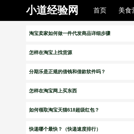
小道经验网
首页
美食
淘宝卖家如何做一件代发商品详细步骤
怎样在淘宝上找货源
分期乐是正规的借钱和借款软件吗？
怎样在淘宝网上买东西
如何领取淘宝天猫618超级红包？
快递哪个最快？（快递速度排行）