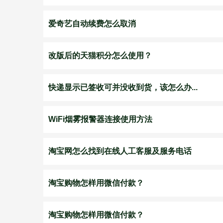
爱奇艺自动续费怎么取消
改版后的天猫积分怎么使用？
快递显示已签收可并没收到货，该怎么办...
WiFi烟雾报警器连接使用方法
淘宝网怎么找到在线人工客服及服务电话
淘宝购物怎样用微信付款？
淘宝购物怎样用微信付款？