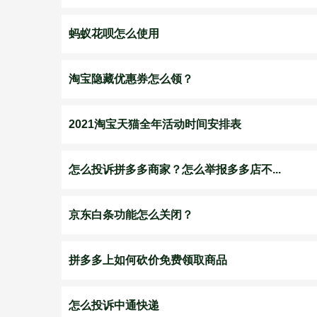
蚂蚁花呗怎么使用
淘宝隐藏优惠券怎么领？
2021淘宝天猫全年活动时间安排表
怎么投诉拼多多商家？怎么举报多多店不...
京东白条功能怎么关闭？
拼多多上如何砍价免费领取商品
怎么投诉中通快递