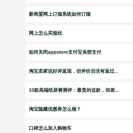
新商盟网上订烟系统如何订烟
网上怎么买烟丝
如何关闭appstore支付宝免密支付
淘宝卖家说好评返现，但评价后没有返过...
10款高端纸尿裤测评：最贵的这款，却差...
淘宝隐藏优惠券怎么领？
口碑怎么加入购物车