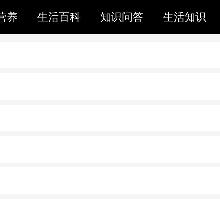
营养
生活百科
知识问答
生活知识