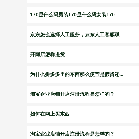
170是什么码男装170是什么码女装170...
京东怎么选择人工服务，京东人工客服联...
开网店怎样进货
为什么拼多多里的东西那么便宜是假货还...
淘宝企业店铺开店注册流程是怎样的？
如何在网上买东西
淘宝企业店铺开店注册流程是怎样的？