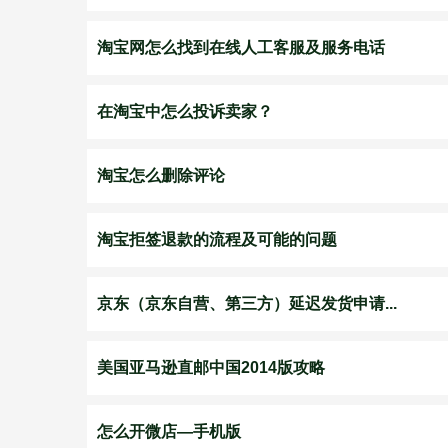
淘宝网怎么找到在线人工客服及服务电话
在淘宝中怎么投诉卖家？
淘宝怎么删除评论
淘宝拒签退款的流程及可能的问题
京东（京东自营、第三方）延迟发货申请...
美国亚马逊直邮中国2014版攻略
怎么开微店—手机版