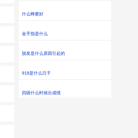
什么蜂蜜好
金手指是什么
脱发是什么原因引起的
918是什么日子
四级什么时候出成绩