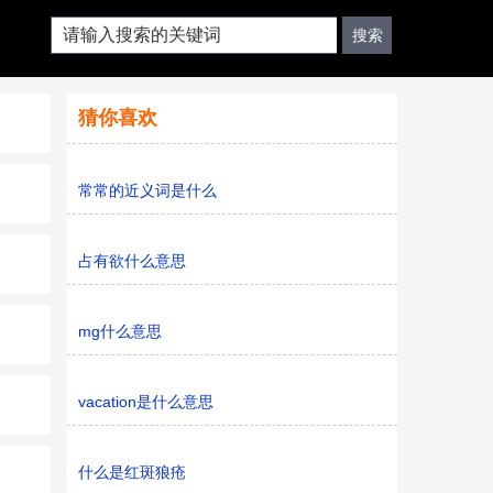
猜你喜欢
常常的近义词是什么
占有欲什么意思
mg什么意思
vacation是什么意思
什么是红斑狼疮