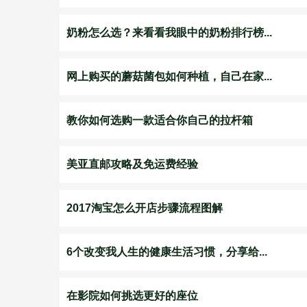
奶粉怎么选？来看看我眼中的奶粉排行榜...
网上购买的蘑菇菌包如何种植，自己在家...
教你如何选购一款适合你自己的拉杆箱
美亚直邮攻略及免运费经验
2017淘宝怎么开店步骤流程图解
6个改变我人生的健康生活习惯，分享给...
在影院如何挑选更好的座位