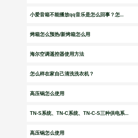
小爱音箱不能播放qq音乐是怎么回事？怎...
烤箱怎么预热/新烤箱怎么用
海尔空调遥控器使用方法
怎么样在家自己清洗洗衣机？
高压锅怎么使用
TN-S系统、TN-C系统、TN-C-S三种供电系...
高压锅怎么使用