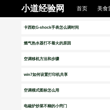
小道经验网
首页
美食
卡西欧G-shock手表怎么调时间
燃气热水器打不着火的原因
空调移机方法和步骤
win7如何设置打印机共享
空调模式图标怎么用
电磁炉炒菜不糊的小窍门