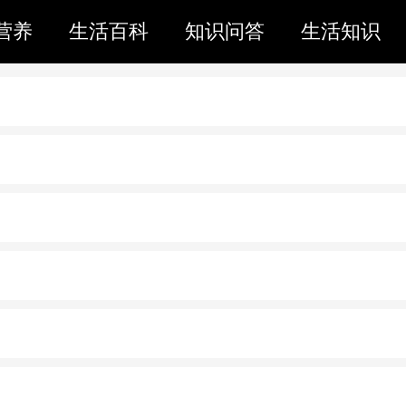
营养
生活百科
知识问答
生活知识