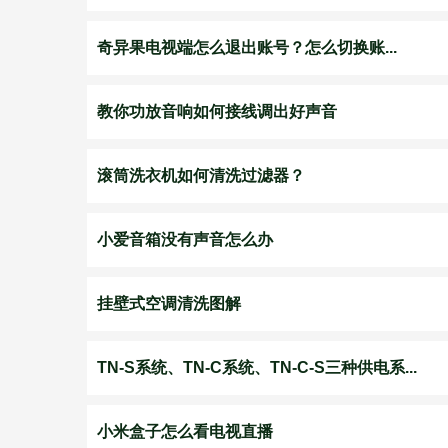
奇异果电视端怎么退出账号？怎么切换账...
教你功放音响如何接线调出好声音
滚筒洗衣机如何清洗过滤器？
小爱音箱没有声音怎么办
挂壁式空调清洗图解
TN-S系统、TN-C系统、TN-C-S三种供电系...
小米盒子怎么看电视直播