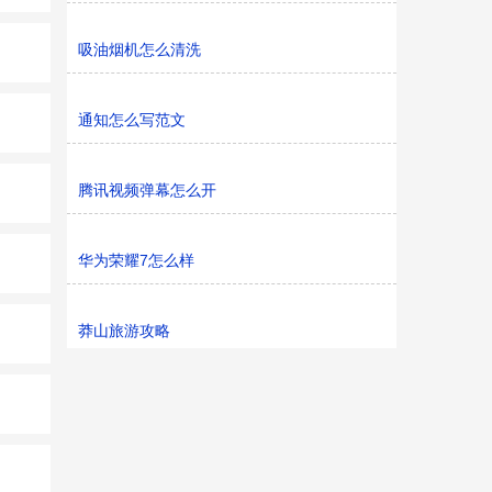
吸油烟机怎么清洗
通知怎么写范文
腾讯视频弹幕怎么开
华为荣耀7怎么样
莽山旅游攻略