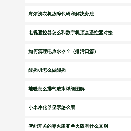
海尔洗衣机故障代码和解决办法
电视遥控器怎么和数字机顶盒遥控器对接...
如何清理电热水器？（排污口篇）
酸奶机怎么做酸奶
地暖怎么排气放水详细图解
小米净化器显示怎么看
智能开关的零火版和单火版有什么区别