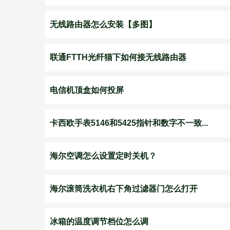
无线路由器怎么安装【多图】
联通FTTH光纤猫下如何接无线路由器
电信机顶盒如何投屏
卡西欧手表5146和5425指针和数字不一致...
海尔空调怎么设置定时关机？
海尔滚筒洗衣机右下角过滤器门怎么打开
冰箱的温度调节档位怎么调