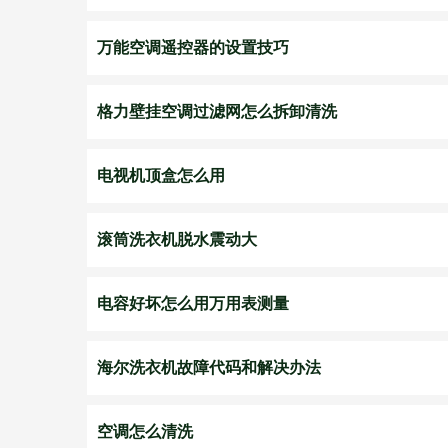
万能空调遥控器的设置技巧
格力壁挂空调过滤网怎么拆卸清洗
电视机顶盒怎么用
滚筒洗衣机脱水震动大
电容好坏怎么用万用表测量
海尔洗衣机故障代码和解决办法
空调怎么清洗