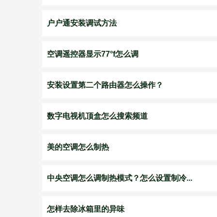
户户通安装调试方法
空调遥控器显示77°f怎么调
安装设置第二个路由器怎么操作？
数字电视机顶盒怎么搜索频道
美的空调怎么制热
中央空调怎么调制热模式？怎么设置制冷...
怎样去除冰箱里的异味