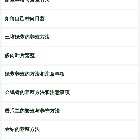
简单种植含羞草方法
如何自己种向日葵
土培绿萝的养殖方法
多肉叶片繁殖
绿萝养殖的方法和注意事项
金钱树的养殖方法和注意事项
蟹爪兰的繁殖与养护方法
金钻的养殖方法