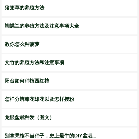
猪笼草的养殖方法
蝴蝶兰的养殖方法及注意事项大全
教你怎么种菠萝
文竹的养殖方法和注意事项
阳台如何种植西红柿
怎样分辨雌花雄花以及怎样授粉
龙眼盆栽种发（图文）
别拿果核不当种子，史上最牛的DIY盆栽...