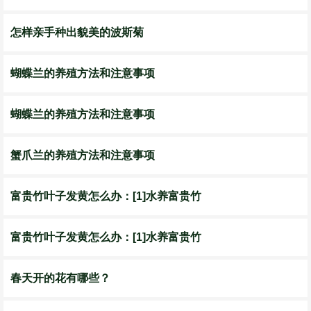
怎样亲手种出貌美的波斯菊
蝴蝶兰的养殖方法和注意事项
蝴蝶兰的养殖方法和注意事项
蟹爪兰的养殖方法和注意事项
富贵竹叶子发黄怎么办：[1]水养富贵竹
富贵竹叶子发黄怎么办：[1]水养富贵竹
春天开的花有哪些？