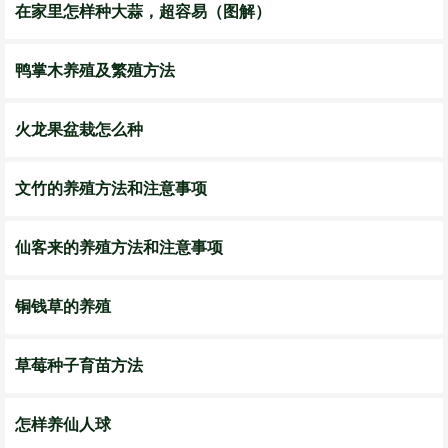
在家里怎样种大蒜，超容易（图解）
鸭掌木养殖及繁殖方法
火龙果盆栽怎么种
文竹的养殖方法和注意事项
仙客来的养殖方法和注意事项
铜钱草的养殖
草莓种子育苗方法
怎样养仙人球