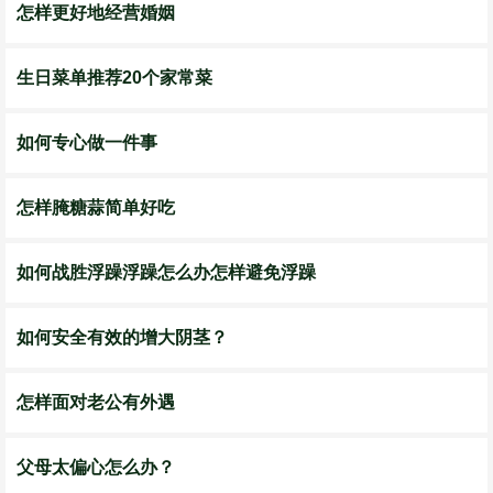
怎样更好地经营婚姻
生日菜单推荐20个家常菜
如何专心做一件事
怎样腌糖蒜简单好吃
如何战胜浮躁浮躁怎么办怎样避免浮躁
如何安全有效的增大阴茎？
怎样面对老公有外遇
父母太偏心怎么办？