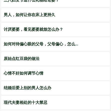
三八妇女节送什么礼物给老婆？
男人，如何让你在床上更持久
讨厌婆婆，看见婆婆就烦怎么办？
如何对待偏心眼的父母，父母偏心，怎么...
原始点红豆袋的做法
心情不好如何调节心情
结婚后爱上别的男人怎么办
现代夫妻相处的十大禁忌