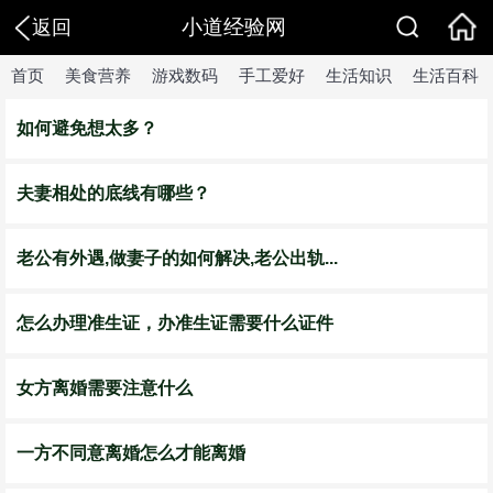
小道经验网
返回
首页
美食营养
游戏数码
手工爱好
生活知识
生活百科
如何避免想太多？
夫妻相处的底线有哪些？
老公有外遇,做妻子的如何解决,老公出轨...
怎么办理准生证，办准生证需要什么证件
女方离婚需要注意什么
一方不同意离婚怎么才能离婚