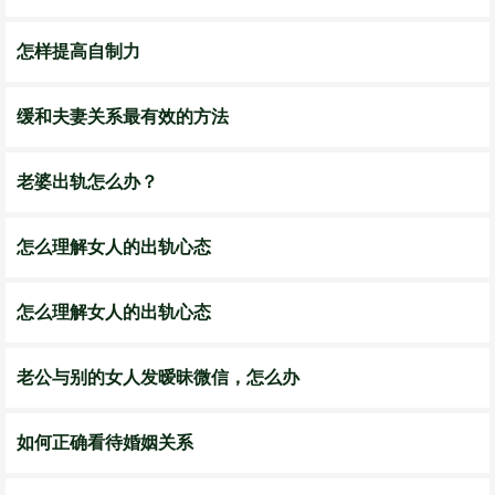
怎样提高自制力
缓和夫妻关系最有效的方法
老婆出轨怎么办？
怎么理解女人的出轨心态
怎么理解女人的出轨心态
老公与别的女人发暧昧微信，怎么办
如何正确看待婚姻关系