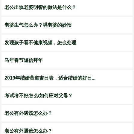
老公出轨老婆明智的做法是什么？
老婆生气怎么办？哄老婆的妙招
发现孩子看不健康视频，怎么处理
马年春节短信拜年
2019年结婚黄道吉日表，适合结婚的好日...
考试考不好怎么/如何应对父母？
老公有外遇该怎么办？
老公有外遇该怎么办？