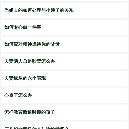
当姐夫的如何处理与小姨子的关系
如何专心做一件事
如何应对精神虐待你的父母
夫妻两人总是吵架怎么办
夫妻缘尽的六个表现
心累了怎么办
怎样教育叛逆时期的孩子