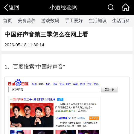
小道经验网
返回
首页
美食营养
游戏数码
手工爱好
生活知识
生活百科
中国好声音第三季怎么在网上看
2026-05-18 11:30:14
1、百度搜索“中国好声音”