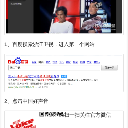
1、百度搜索浙江卫视，进入第一个网站
2、点击中国好声音