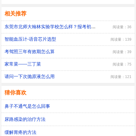
相关推荐
东莞市北师大翰林实验学校怎么样？报考初中难吗
阅读量：36
智能血压计-语音芯片选型
阅读量：139
考驾照三年有效期怎么算
阅读量：39
家常菜——三丁菜
阅读量：75
请问一下次抛原液怎么用
阅读量：121
猜你喜欢
鼻子不通气是怎么回事
尿路感染的治疗方法
缓解胃疼的方法