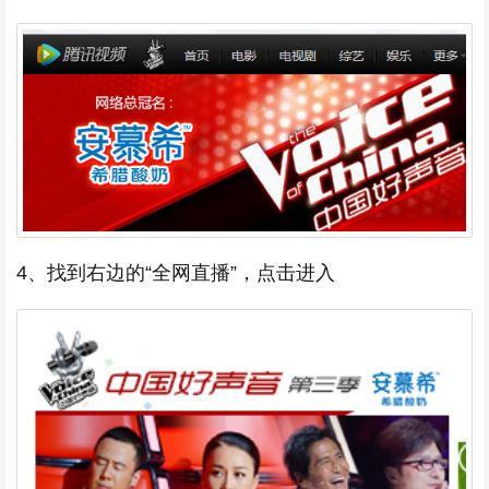
4、找到右边的“全网直播”，点击进入