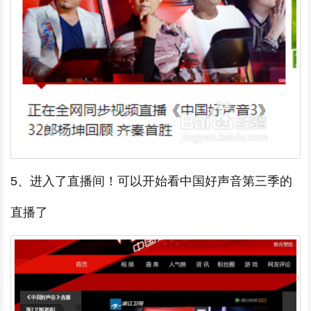
5、进入了直播间！可以开始看中国好声音第三季的
直播了