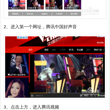
2、进入第一个网址，腾讯中国好声音
3、点击上方，进入腾讯视频