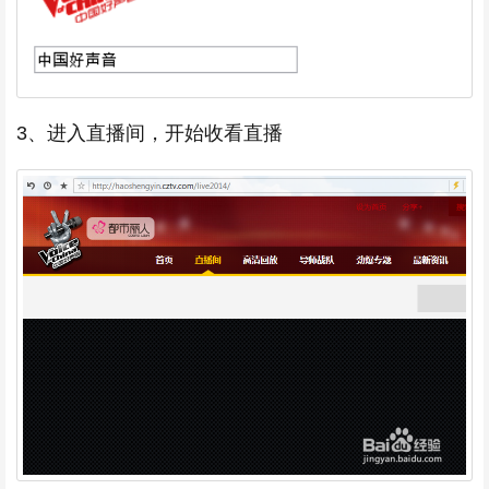
3、进入直播间，开始收看直播