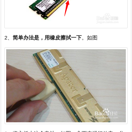
2、
简单办法是，用橡皮擦拭一下
。如图