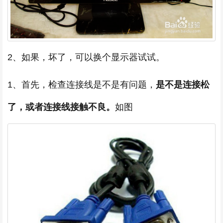
2、如果，坏了，可以换个显示器试试。
1、首先，检查连接线是不是有问题，
是不是连接松
了，或者连接线接触不良。
如图