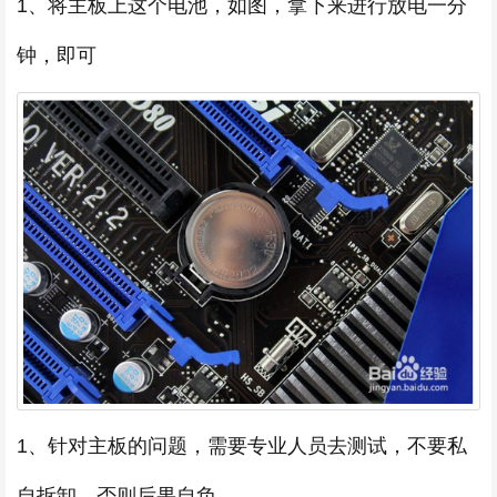
1、将主板上这个电池，如图，拿下来进行放电一分
钟，即可
1、针对主板的问题，需要专业人员去测试，不要私
自拆卸，否则后果自负。