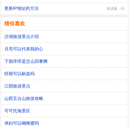
更换IP地址的方法
阅读量：41
猜你喜欢
沙湖旅游景点介绍
月亮可以代表我的心
下面痒痒是怎么回事啊
经期可以献血吗
江阴旅游景点
山西五台山旅游攻略
可可托海景区
孕妇可以喝蜂蜜吗