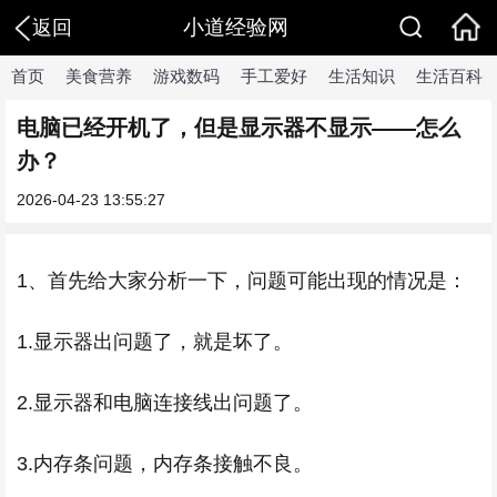
小道经验网
返回
首页
美食营养
游戏数码
手工爱好
生活知识
生活百科
电脑已经开机了，但是显示器不显示——怎么
办？
2026-04-23 13:55:27
1、首先给大家分析一下，问题可能出现的情况是：
1.显示器出问题了，就是坏了。
2.显示器和电脑连接线出问题了。
3.内存条问题，内存条接触不良。