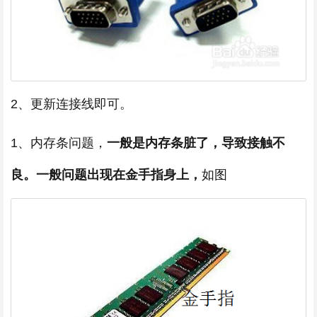
2、更新连接线即可。
1、内存条问题，
一般是内存条脏了，导致接触不
良。一般问题出现在金手指身上，
如图