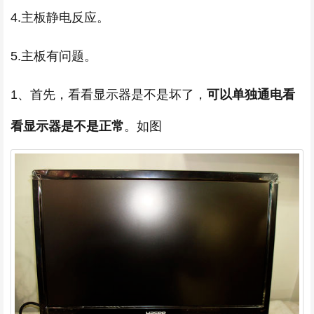
4.主板静电反应。
5.主板有问题。
1、首先，看看显示器是不是坏了，
可以单独通电看
看显示器是不是正常
。如图