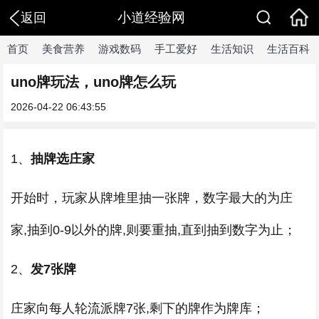
小道经验网
返回
首页
美食营养
游戏数码
手工爱好
生活知识
生活百科
uno牌玩法，uno牌怎么玩
2026-04-22 06:43:55
1、
抽牌选庄家
开始时，玩家从牌堆里抽一张牌，数字最大的为庄
家,抽到0-9以外的牌,则要重抽,直到抽到数字为止；
2、
发7张牌
庄家向每人轮流派牌7张,剩下的牌作为牌库；