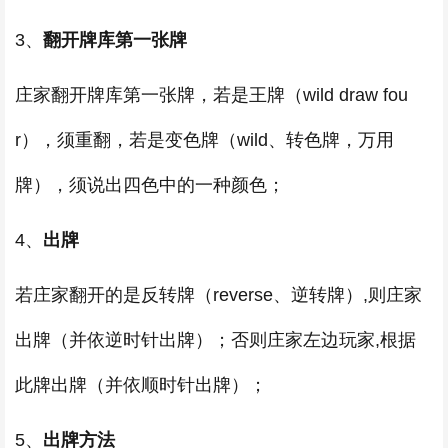
3、
翻开牌库第一张牌
庄家翻开牌库第一张牌，若是王牌（wild draw fou
r），须重翻，若是变色牌（wild、转色牌，万用
牌），须说出四色中的一种颜色；
4、
出牌
若庄家翻开的是反转牌（reverse、逆转牌）,则庄家
出牌（并依逆时针出牌）；否则庄家左边玩家,根据
此牌出牌（并依顺时针出牌）；
5、
出牌方法