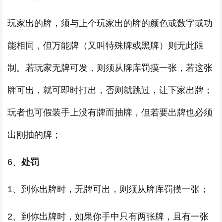
玩家出的牌，须与上个玩家出的牌的颜色或数字或功
能相同，但万能牌（又叫特殊牌或黑牌）则无此限
制。若玩家无牌可发，则须从牌库罚摸一张，若这张
牌可出，就可即时打出，否则就跳过，让下家出牌；
玩者也可假装手上没有牌而抽牌，但若要出牌也必须
出刚抽的牌；
6、
处罚
1、到你出牌时，无牌可出，则须从牌库罚摸一张；
2、到你出牌时，如果你手中只有两张牌，且有一张