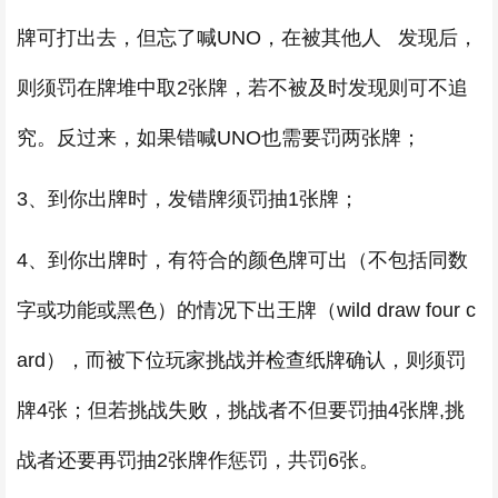
牌可打出去，但忘了喊UNO，在被其他人 发现后，
则须罚在牌堆中取2张牌，若不被及时发现则可不追
究。反过来，如果错喊UNO也需要罚两张牌；
3、到你出牌时，发错牌须罚抽1张牌；
4、到你出牌时，有符合的颜色牌可出（不包括同数
字或功能或黑色）的情况下出王牌（wild draw four c
ard），而被下位玩家挑战并检查纸牌确认，则须罚
牌4张；但若挑战失败，挑战者不但要罚抽4张牌,挑
战者还要再罚抽2张牌作惩罚，共罚6张。