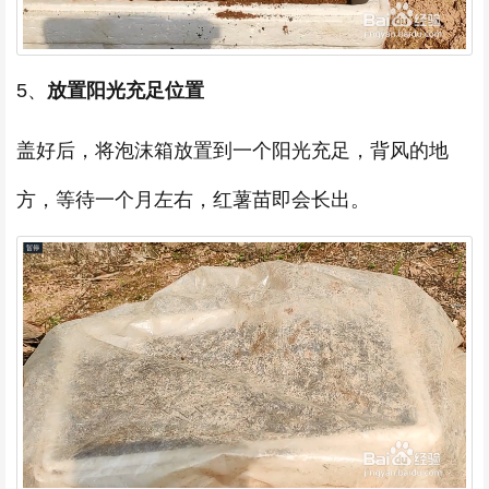
5、
放置阳光充足位置
盖好后，将泡沫箱放置到一个阳光充足，背风的地
方，等待一个月左右，红薯苗即会长出。