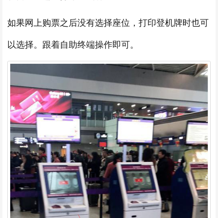
如果网上购票之后没有选择座位，打印登机牌时也可
以选择。跟着自助终端操作即可。