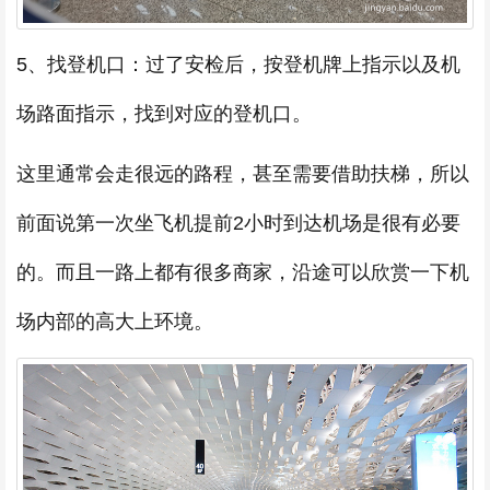
5、找登机口：过了安检后，按登机牌上指示以及机
场路面指示，找到对应的登机口。
这里通常会走很远的路程，甚至需要借助扶梯，所以
前面说第一次坐飞机提前2小时到达机场是很有必要
的。而且一路上都有很多商家，沿途可以欣赏一下机
场内部的高大上环境。