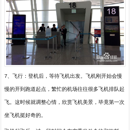
7、飞行：登机后，等待飞机出发。飞机刚开始会慢
慢的开到跑道起点，繁忙的机场往往很多飞机排队起
飞。这时候就调整心情，欣赏飞机美景，毕竟第一次
坐飞机挺好奇的。