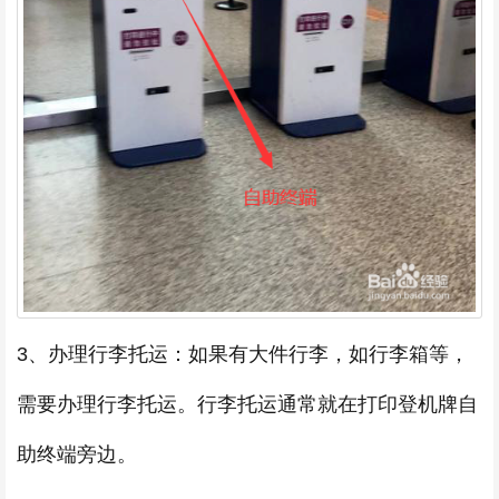
3、办理行李托运：如果有大件行李，如行李箱等，
需要办理行李托运。行李托运通常就在打印登机牌自
助终端旁边。