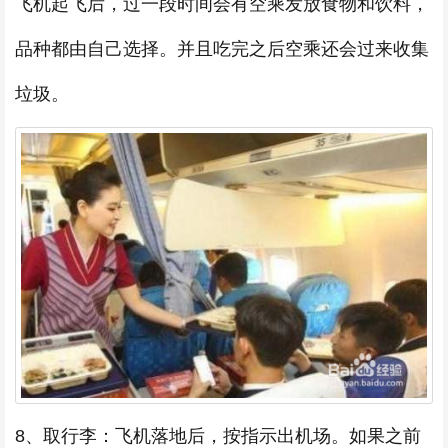
飞机起飞后，过一段时间会有空乘发放食物和饮料，
品种都由自己选择。并且吃完之后空乘还会过来收集
垃圾。
8、取行李：飞机落地后，按指示出机场。如果之前