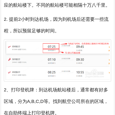
应的航站楼下。不同的航站楼可能相隔十万八千里。
2. 提前2小时到达机场，因为到机场后还需要一些流
程，所以预留足够的时间。
2、打印登机牌：到达机场航站楼后，通常都有好多
区域，分为A,B,C,D等。找到航空公司所在的区域，
在自助终端上打印登机牌。