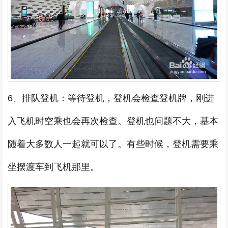
6、排队登机：等待登机，登机会检查登机牌，刚进
入飞机时空乘也会再次检查。登机也问题不大，基本
随着大多数人一起就可以了。有些时候，登机需要乘
坐摆渡车到飞机那里。