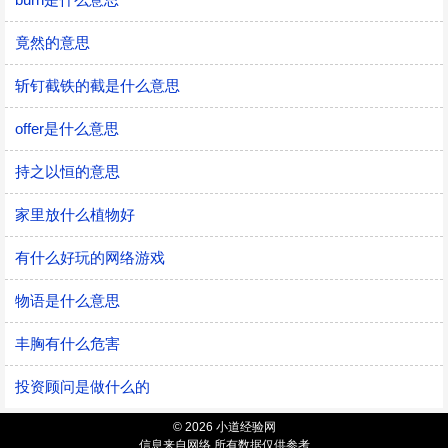
竟然的意思
斩钉截铁的截是什么意思
offer是什么意思
持之以恒的意思
家里放什么植物好
有什么好玩的网络游戏
物语是什么意思
丰胸有什么危害
投资顾问是做什么的
© 2026 小道经验网
信息来自网络 所有数据仅供参考