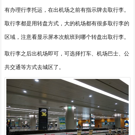
有办理行李托运，在出机场之前有指示牌去取行李。
取行李都是用转盘方式，大的机场都有很多取行李的
区域，注意看显示屏本次航班到哪个转盘出取行李。
取行李之后出机场即可，可选择打车、机场巴士、公
共交通等方式去城区了。