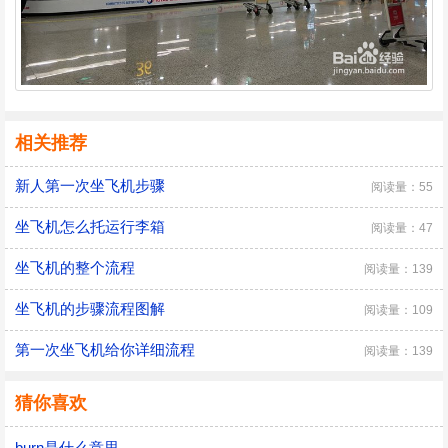
相关推荐
新人第一次坐飞机步骤
阅读量：55
坐飞机怎么托运行李箱
阅读量：47
坐飞机的整个流程
阅读量：139
坐飞机的步骤流程图解
阅读量：109
第一次坐飞机给你详细流程
阅读量：139
猜你喜欢
burn是什么意思