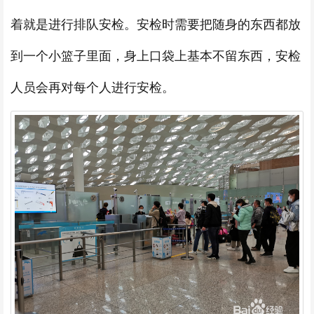
着就是进行排队安检。安检时需要把随身的东西都放
到一个小篮子里面，身上口袋上基本不留东西，安检
人员会再对每个人进行安检。