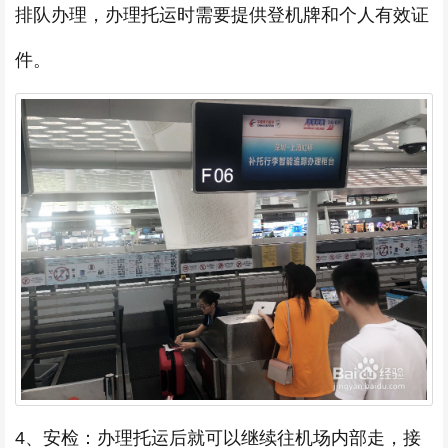
排队办理，办理托运时需要提供登机牌和个人有效证
件。
4、安检：办理托运后就可以继续往机场内部走，接