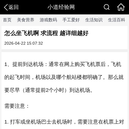
小道经验网
返回
首页
美食营养
游戏数码
手工爱好
生活知识
生活百科
怎么坐飞机啊 求流程 越详细越好
2026-04-22 15:07:32
1、提前到达机场：通常在网上购买飞机票后，飞机
的起飞时间，机场以及哪个航站楼都明确了。那么就
要尽早（通常提前2个小时）到达机场。
需要注意：
1. 打车或坐机场巴士去机场时，需要注意在机票上对