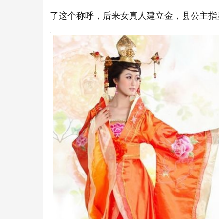
了这个称呼，后来女真人建立金，县公主指