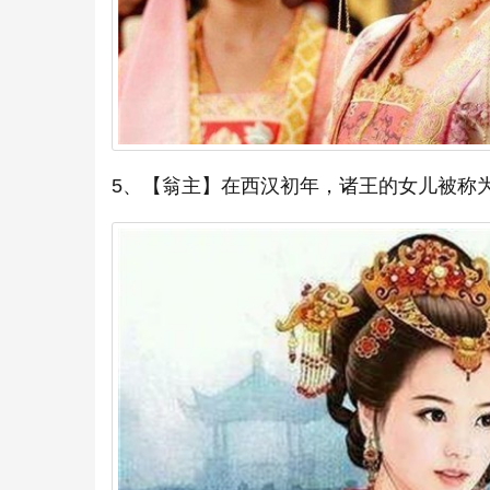
5、【翁主】在西汉初年，诸王的女儿被称