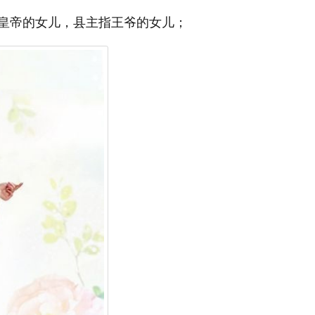
皇帝的女儿，县主指王爷的女儿；