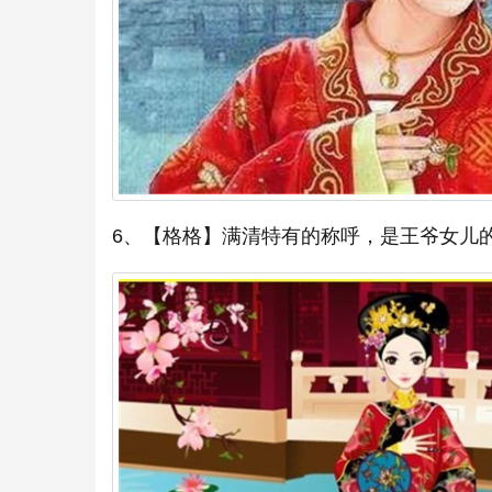
6、【格格】满清特有的称呼，是王爷女儿