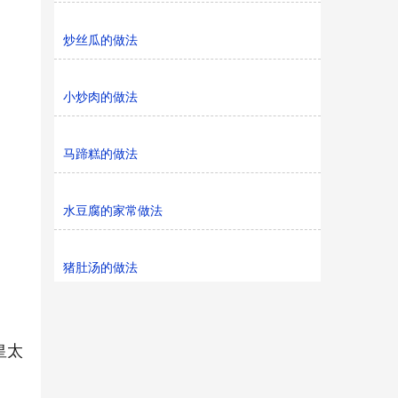
炒丝瓜的做法
小炒肉的做法
马蹄糕的做法
水豆腐的家常做法
猪肚汤的做法
皇太