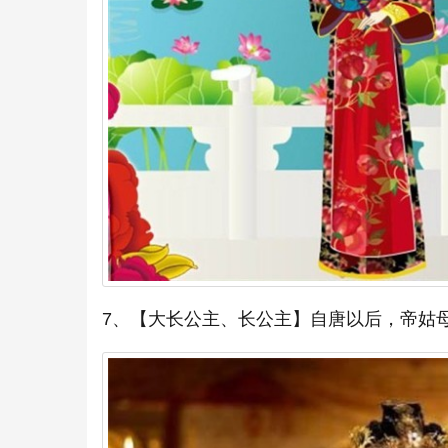
7、【大长公主、长公主】自唐以后，帝姑