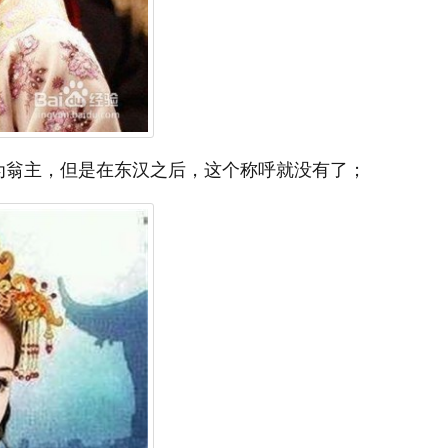
为翁主，但是在东汉之后，这个称呼就没有了；