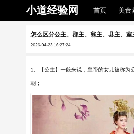
小道经验网
首页
美食
怎么区分公主、郡主、翁主、县主、室
2026-04-23 16:27:24
1、【公主】一般来说，皇帝的女儿被称为
朝；