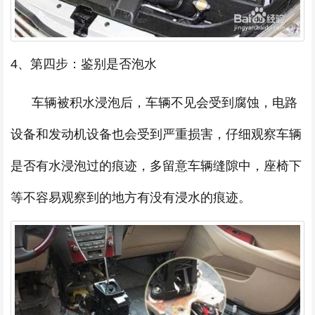
4、第四步：鉴别是否泡水
车辆被积水浸泡后，车辆不见会受到腐蚀，电路
设备和发动机设备也会受到严重损害，仔细观察车辆
是否有水浸泡过的痕迹，多留意车辆缝隙中，座椅下
等不容易观察到的地方有没有浸水的痕迹。