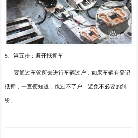
5、第五步：避开抵押车
要通过车管所去进行车辆过户，如果车辆有登记
抵押，一查便知道，也过不了户，避免不必要的纠
纷。