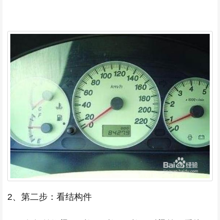
2、第二步：看结构件