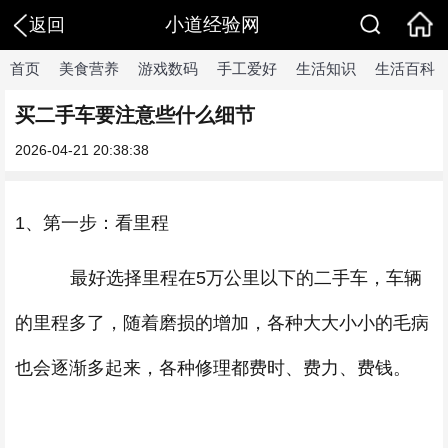
小道经验网
返回
首页
美食营养
游戏数码
手工爱好
生活知识
生活百科
买二手车要注意些什么细节
2026-04-21 20:38:38
1、第一步：看里程
最好选择里程在5万公里以下的二手车，车辆
的里程多了，随着磨损的增加，各种大大小小的毛病
也会逐渐多起来，各种修理都费时、费力、费钱。