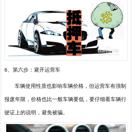
6、第六步：避开运营车
车辆使用性质也影响车辆价格，但运营车有强制
报废年限，价格也比一般车辆要低，要仔细看车辆行
驶证上的说明，避免被骗。