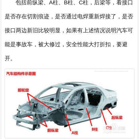
包括前纵梁、A柱、B柱、C柱，后梁等，看接口
是否存在切割痕迹，是否通过电焊重新焊接了，是否
接口两边新旧比较明显，如果有上述情况说明汽车可
能是事故车，被大修过，安全性能大打折扣，要避
开。