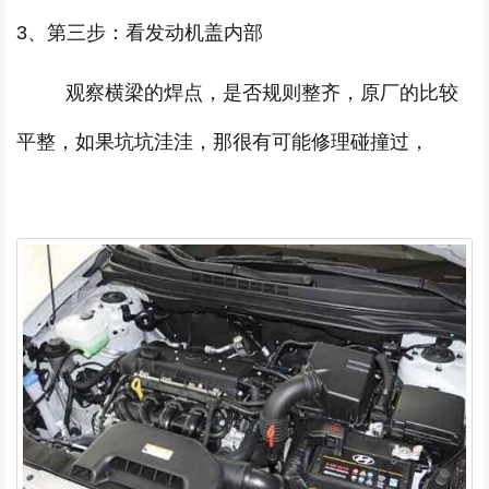
3、第三步：看发动机盖内部
观察横梁的焊点，是否规则整齐，原厂的比较
平整，如果坑坑洼洼，那很有可能修理碰撞过，