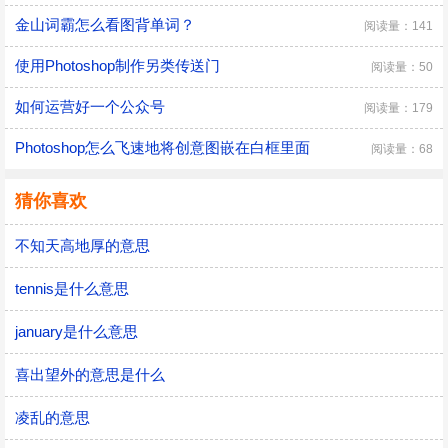
金山词霸怎么看图背单词？
阅读量：141
使用Photoshop制作另类传送门
阅读量：50
如何运营好一个公众号
阅读量：179
Photoshop怎么飞速地将创意图嵌在白框里面
阅读量：68
猜你喜欢
不知天高地厚的意思
tennis是什么意思
january是什么意思
喜出望外的意思是什么
凌乱的意思