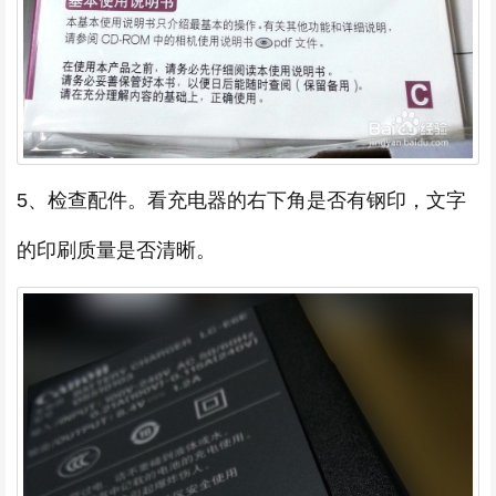
5、检查配件。看充电器的右下角是否有钢印，文字
的印刷质量是否清晰。