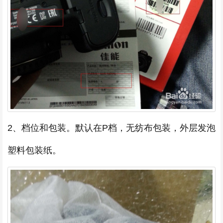
2、档位和包装。默认在P档，无纺布包装，外层发泡
塑料包装纸。