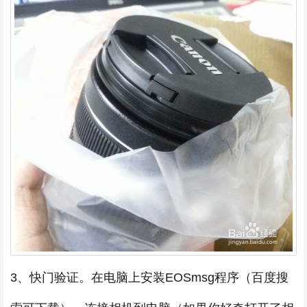
3、快门验证。在电脑上安装EOSmsg程序（百度搜