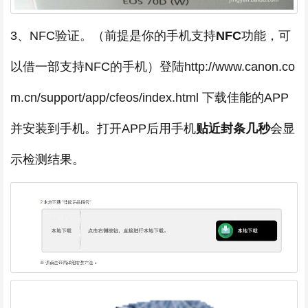
3、NFC验证。（前提是你的手机支持
NFC
功能，可
以借一部支持NFC的手机）登陆http://www.canon.co
m.cn/support/app/cfeos/index.html 下载佳能的APP
并安装到手机。打开APP后用手机
贴近封条几秒
会显
示检测结果。