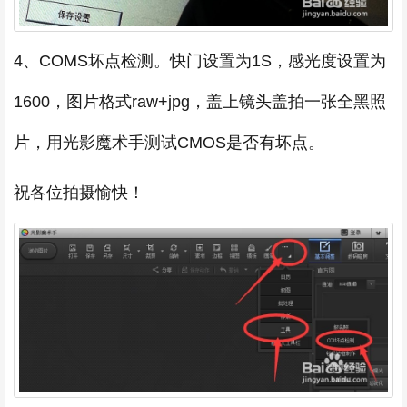
4、COMS坏点检测。快门设置为1S，感光度设置为
1600，图片格式raw+jpg，盖上镜头盖拍一张全黑照
片，用光影魔术手测试CMOS是否有坏点。
祝各位拍摄愉快！