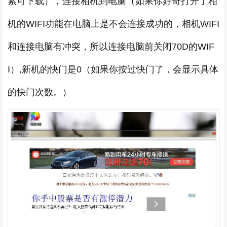
索可下载），连接相机到电脑（如果你好奇打开了相
机的WIFI功能在电脑上是不会连接成功的，相机WIFI
和连接电脑有冲突，所以连接电脑前关闭70D的WIF
I）,新机的快门是0（如果你按过快门了，会显示具体
的快门次数。）