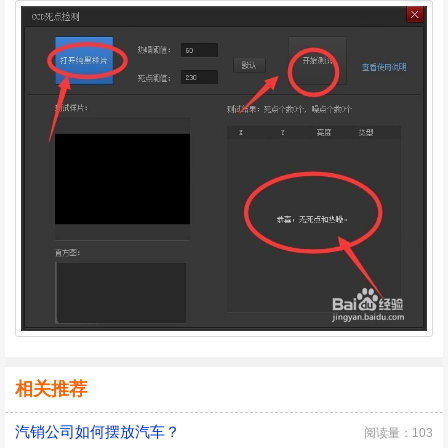
相关推荐
汽销公司如何摆放汽车？
阅读量：103