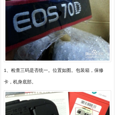
1、检查三码是否统一。位置如图。包装箱，保修
卡，机身底部。