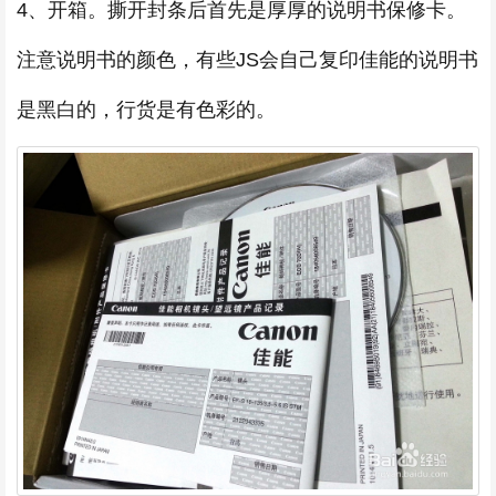
4、开箱。撕开封条后首先是厚厚的说明书保修卡。
注意说明书的颜色，有些JS会自己复印佳能的说明书
是黑白的，行货是有色彩的。