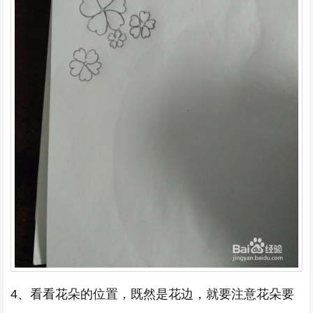
4、看看花朵的位置，既然是花边，就要注意花朵要