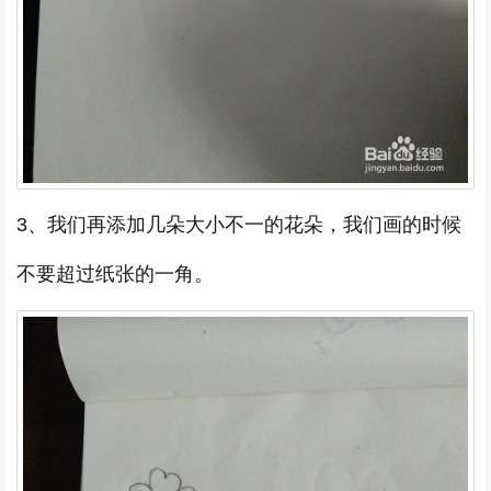
3、我们再添加几朵大小不一的花朵，我们画的时候
不要超过纸张的一角。