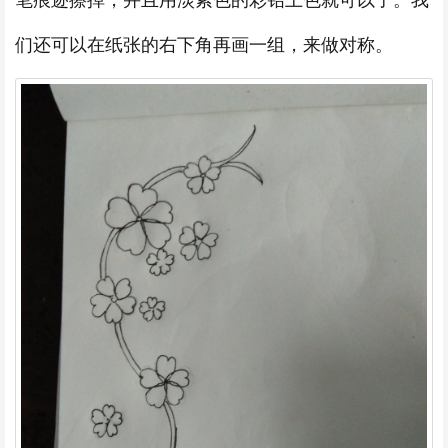
们还可以在纸张的右下角再画一组，来做对称。