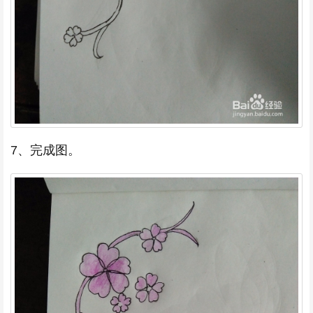
7、完成图。