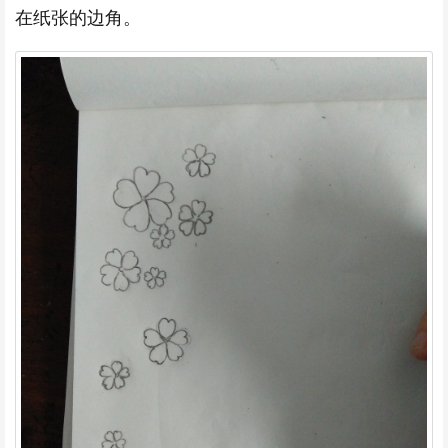
在纸张的边角。