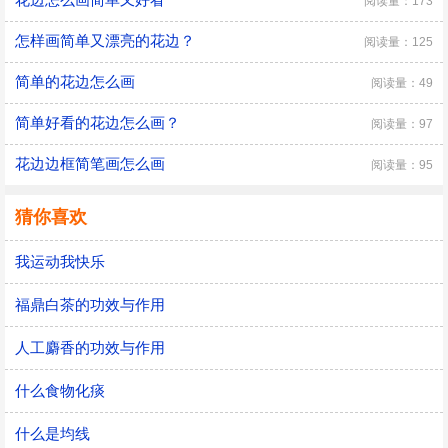
阅读量：173
怎样画简单又漂亮的花边？
阅读量：125
简单的花边怎么画
阅读量：49
简单好看的花边怎么画？
阅读量：97
花边边框简笔画怎么画
阅读量：95
猜你喜欢
我运动我快乐
福鼎白茶的功效与作用
人工麝香的功效与作用
什么食物化痰
什么是均线