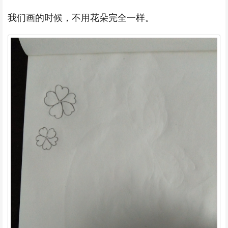
我们画的时候，不用花朵完全一样。