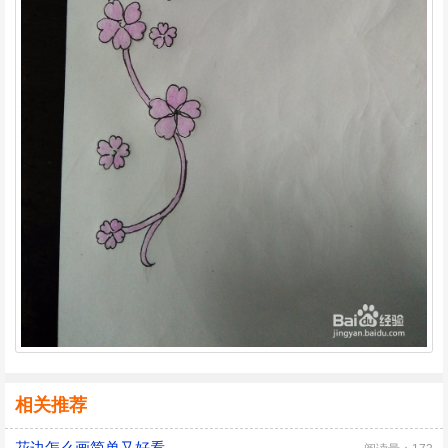
相关推荐
花边怎么画简单又好看