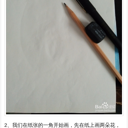
2、我们在纸张的一角开始画，先在纸上画两朵花，