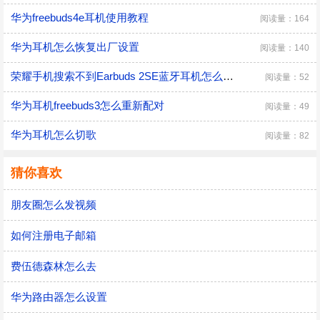
华为freebuds4e耳机使用教程
阅读量：164
华为耳机怎么恢复出厂设置
阅读量：140
荣耀手机搜索不到Earbuds 2SE蓝牙耳机怎么办？
阅读量：52
华为耳机freebuds3怎么重新配对
阅读量：49
华为耳机怎么切歌
阅读量：82
猜你喜欢
朋友圈怎么发视频
如何注册电子邮箱
费伍德森林怎么去
华为路由器怎么设置