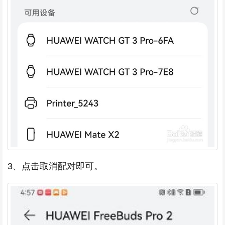
3、点击取消配对即可。