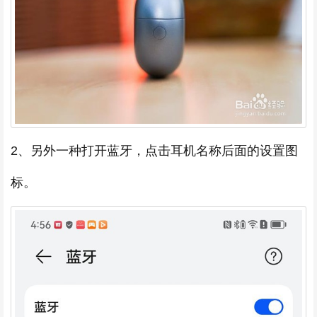
2、另外一种打开蓝牙，点击耳机名称后面的设置图
标。