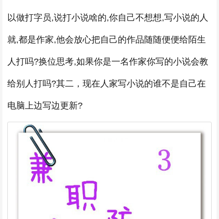
以做打字员,说打小说啥的,你自己不想想,写小说的人
就,都是作家,他会放心把自己的作品随随便便给陌生
人打吗?换位思考,如果你是一名作家你写的小说会教
给别人打吗?其二，现在人家写小说的谁不是自己在
电脑上边写边更新?