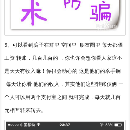
5、可以看到骗子在群里 空间里 朋友圈里 每天都晒
工资 转账，几百几百的 ，你也许会想你看人家这不
是天天有收入嘛！你很会动心的 这是他们的杀手锏
每天让你看 他们的收入，其实他们这些转账伎俩 一
个人可以用两个支付宝之间 就可完成，每天就几百
元相互转来转去。