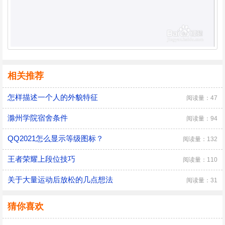
相关推荐
怎样描述一个人的外貌特征
阅读量：47
滁州学院宿舍条件
阅读量：94
QQ2021怎么显示等级图标？
阅读量：132
王者荣耀上段位技巧
阅读量：110
关于大量运动后放松的几点想法
阅读量：31
猜你喜欢