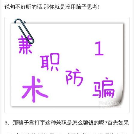
说句不好听的话,那你就是没用脑子思考!
3、那骗子靠打字这种兼职是怎么骗钱的呢?首先如果