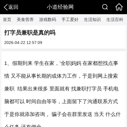
小道经验网
返回
首页
美食营养
游戏数码
手工爱好
生活知识
生活百科
打字员兼职是真的吗
2026-04-22 12:57:09
1、假期到来 学生在家，’全职妈妈 在家都想找点事
情 又不能从事长期的或体力工作，于是到网上搜索
兼职 结果出来很多 里面就有 找兼职打字员 手机电
脑都可以 时间自由等等，上面留下了沟通联系方式
于是你就添加咨询 。骗子会在群里发送 当天 什么什