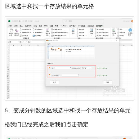
区域选中和找一个存放结果的单元格
5、变成分钟数的区域选中和找一个存放结果的单元
格我们已经完成之后我们点击确定