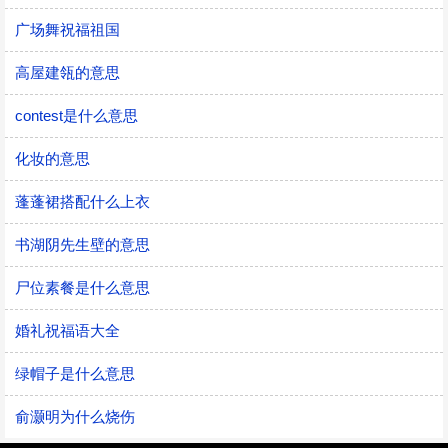
广场舞祝福祖国
高屋建瓴的意思
contest是什么意思
化妆的意思
蓬蓬裙搭配什么上衣
书湖阴先生壁的意思
尸位素餐是什么意思
婚礼祝福语大全
绿帽子是什么意思
俞灏明为什么烧伤