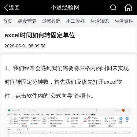
小道经验网
返回
首页
美食营养
游戏数码
手工爱好
生活知识
生活百科
excel时间如何转固定单位
2026-05-01 08:09:58
1、我们经常会遇到我们需要将表格内的时间来实现
时间转固定分钟数，首先我们应该先打开excel软
件，点击软件内的“公式向导”选项卡。