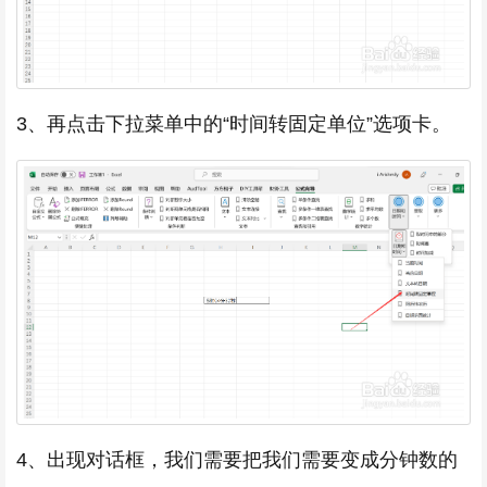
3、再点击下拉菜单中的“时间转固定单位”选项卡。
4、出现对话框，我们需要把我们需要变成分钟数的