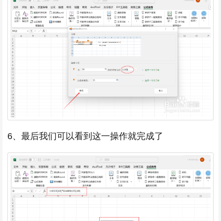
6、最后我们可以看到这一操作就完成了