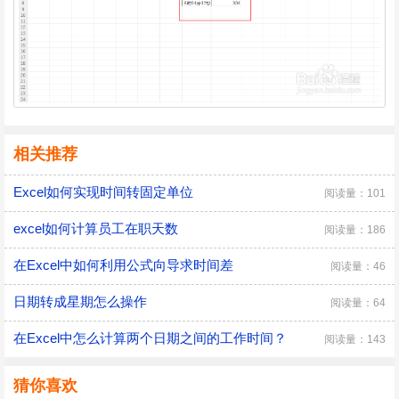
相关推荐
Excel如何实现时间转固定单位
阅读量：101
excel如何计算员工在职天数
阅读量：186
在Excel中如何利用公式向导求时间差
阅读量：46
日期转成星期怎么操作
阅读量：64
在Excel中怎么计算两个日期之间的工作时间？
阅读量：143
猜你喜欢