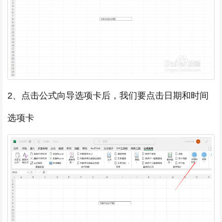
2、点击公式向导选项卡后，我们要点击日期和时间
选项卡