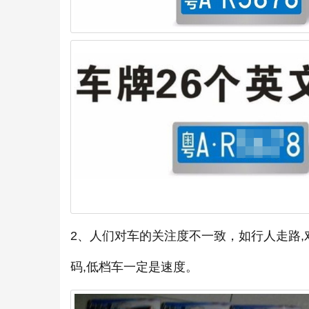
2、人们对车的关注度不一致，如行人走路,
码,低档车一定是速度。