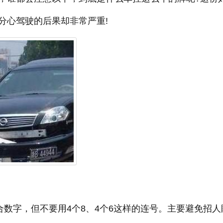
分心驾驶的后果却非常严重!
合数字，但不要用4个8、4个6这样的连号。主要避免招人