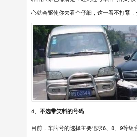
心就会驱使你去看个仔细，这一看不打紧，
4、
不选带笑料的号码
目前，车牌号的选择主要追求6、8、9等组