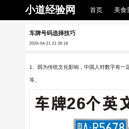
小道经验网
首页
美食
车牌号码选择技巧
2026-04-21 21:38:18
1、因为传统文化影响，中国人对数字有一定
等。