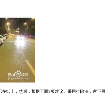
码记在纸上，然后，根据下面3项建议。采用排除法，留下