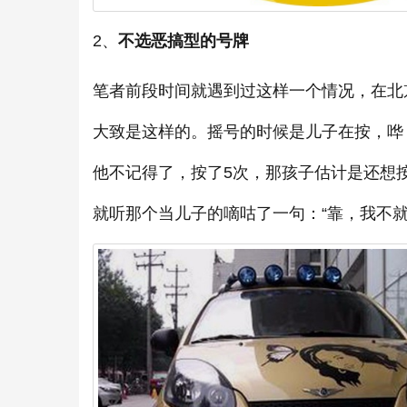
2、
不选恶搞型的号牌
笔者前段时间就遇到过这样一个情况，在北
大致是这样的。摇号的时候是儿子在按，哗 出来
他不记得了，按了5次，那孩子估计是还想
就听那个当儿子的嘀咕了一句：“靠，我不就