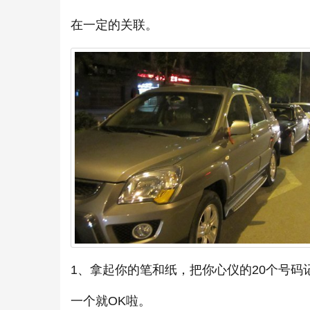
在一定的关联。
1、拿起你的笔和纸，把你心仪的20个号
一个就OK啦。