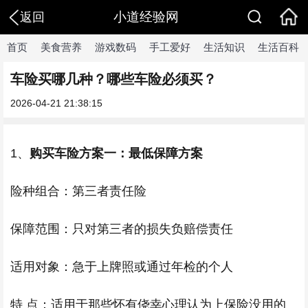
小道经验网
返回
首页
美食营养
游戏数码
手工爱好
生活知识
生活百科
车险买哪几种？哪些车险必须买？
2026-04-21 21:38:15
1、
购买车险方案一：最低保障方案
险种组合：第三者责任险
保障范围：只对第三者的损失负赔偿责任
适用对象：急于上牌照或通过年检的个人
特 点：适用于那些怀有侥幸心理认为上保险没用的