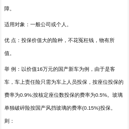
障。
适用对象：一般公司或个人。
优 点：投保价值大的险种，不花冤枉钱，物有所
值。
举 例：以价值16万元的国产新车为例，由于是客
车，车上责任险只需为车上人员投保，按座位投保的
费率为0.9%;按核定座位数投保的费率为0.5%。玻璃
单独破碎险按国产风挡玻璃的费率(0.15%)投保。
则：