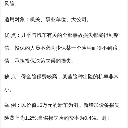
风险。
适用对象：机关、事业单位、大公司。
优 点：几乎与汽车有关的全部事故损失都能得到赔
偿。投保的人员不必为少保某一个险种而得不到赔
偿，承担投保决策失误的损失。
缺 点：保全险保费较高，某些险种出险的机率非常
小。
举 例：以价值16万元的新车为例，新增加设备损失
险费率为1.2%;自燃损失险的费率为0.4%。则：