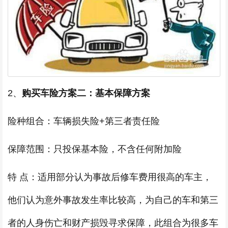
2、
购买车险方案二：基本保障方案
险种组合：车辆损失险+第三者责任险
保障范围：只投保基本险，不含任何附加险
特 点：适用部分认为事故后修车费用很高的车主，
他们认为意外事故发生率比较高，为自己的车和第三
者的人身伤亡和财产损毁寻求保障，此组合为很多车