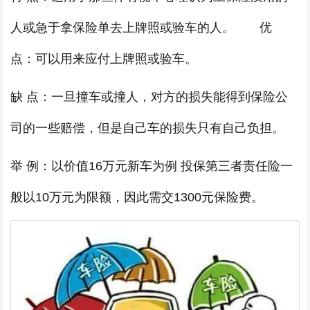
人或急于拿保险单去上牌照或验车的人。 优
点：可以用来应付上牌照或验车。
缺 点：一旦撞车或撞人，对方的损失能得到保险公
司的一些赔偿，但是自己车的损失只有自己负担。
举 例：以价值16万元新车为例 投保第三者责任险一
般以10万元为限额，因此需交1300元保险费。