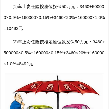
(1)车上责任险按座位投保50万元：3460+50000
0×0.9%+160000×0.15%+3460×20%+160000×1.0%
=10492元
(2)车上责任险按核定座位数投保50万元：3460+
500000×0.5%+160000×0.15%+3460×20%+160000
×1.0%=8492元