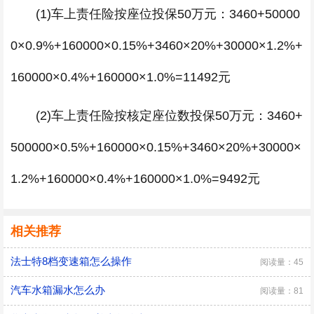
(1)车上责任险按座位投保50万元：3460+50000
0×0.9%+160000×0.15%+3460×20%+30000×1.2%+
160000×0.4%+160000×1.0%=11492元
(2)车上责任险按核定座位数投保50万元：3460+
500000×0.5%+160000×0.15%+3460×20%+30000×
1.2%+160000×0.4%+160000×1.0%=9492元
相关推荐
法士特8档变速箱怎么操作
阅读量：45
汽车水箱漏水怎么办
阅读量：81