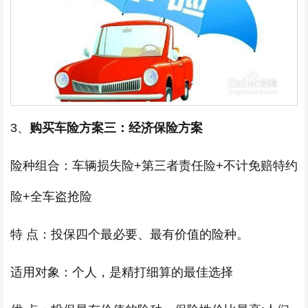
3、
购买车险方案三：经济保险方案
险种组合：车辆损失险+第三者责任险+不计免赔特约
险+全车盗抢险
特 点：投保四个最必要、最有价值的险种。
适用对象：个人，是精打细算的最佳选择