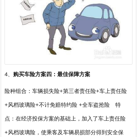
4、
购买车险方案四：最佳保障方案
险种组合：车辆损失险+第三者责任险+车上责任险
+风档玻璃险+不计免赔特约险 +全车盗抢险 特
点：在经济投保方案的基础上，加入了车上责任险
+风档玻璃险，使乘客及车辆易损部分得到安全保