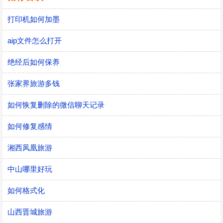
打印机如何加墨
aip文件怎么打开
绝经后如何保养
张家界旅游多钱
如何恢复删除的微信聊天记录
如何修复感情
湘西凤凰旅游
中山哪里好玩
如何格式化
山西晋城旅游