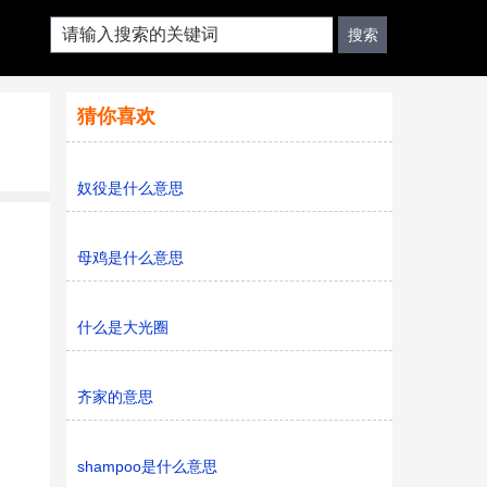
猜你喜欢
奴役是什么意思
母鸡是什么意思
；
什么是大光圈
齐家的意思
shampoo是什么意思