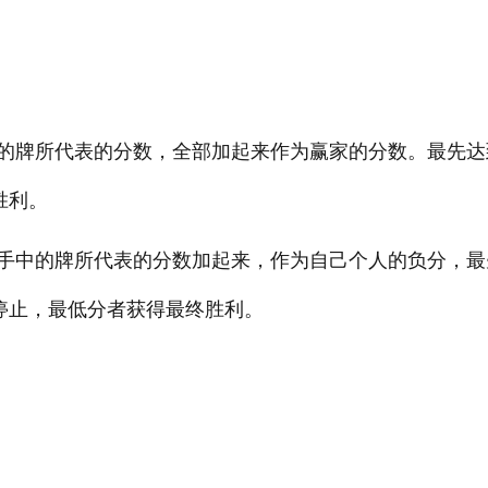
的牌所代表的分数，全部加起来作为赢家的分数。最先达
胜利。
手中的牌所代表的分数加起来，作为自己个人的负分，最
停止，最低分者获得最终胜利。