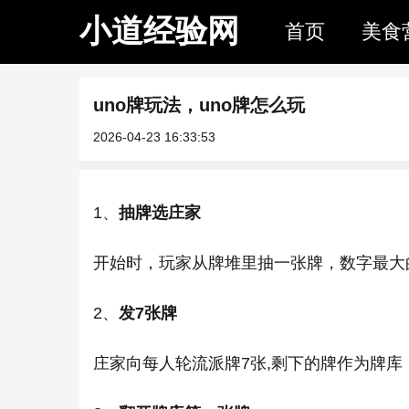
小道经验网
首页
美食
uno牌玩法，uno牌怎么玩
2026-04-23 16:33:53
1、
抽牌选庄家
开始时，玩家从牌堆里抽一张牌，数字最大的
2、
发7张牌
庄家向每人轮流派牌7张,剩下的牌作为牌库