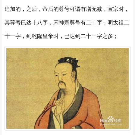
追加的，之后，帝后的尊号可谓有增无减，宣宗时，
其尊号已达十八字，宋神宗尊号有二十字，明太祖二
十一字，到乾隆皇帝时，已达到二十三字之多；