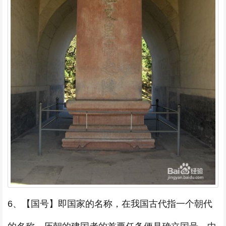
6、【国号】即国家的名称，在我国古代指一个朝代