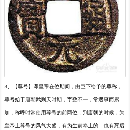
3、【尊号】即皇帝在位期间，由臣下给予的尊称，
尊号始于唐朝武则天时期，字数不一，常遇事而累
加，称呼时常使用尊号的前两位；到唐朝的时候，为
皇帝上尊号的风气大盛，有为生前奉上的，也有死后