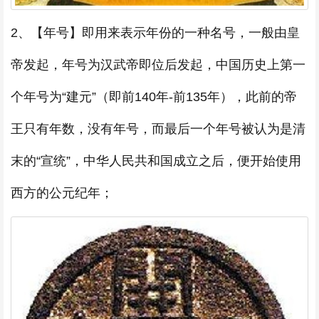
2、【年号】即用来表示年份的一种名号，一般由皇
帝发起，年号为汉武帝即位后发起，中国历史上第一
个年号为“建元”（即前140年-前135年），此前的帝
王只有年数，没有年号，而最后一个年号被认为是清
末的“宣统”，中华人民共和国成立之后，便开始使用
西方的公元纪年；