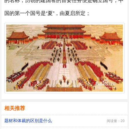
的名称，历朝的建国者的首要任务便是确立国号，中
国的第一个国号是“夏”，由夏启所定；
相关推荐
题材和体裁的区别是什么
阅读量：20