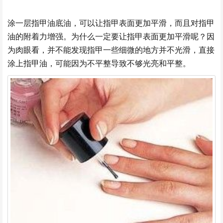
涂一层指甲油底油，可以让指甲表面更加平滑，而且对指甲
油的附着力增强。为什么一定要让指甲表面更加平滑呢？因
为肉眼看，并不能发现指甲一些细微的地方并不光滑，直接
涂上指甲油，可能因为不平整导致不够光亮和平整。