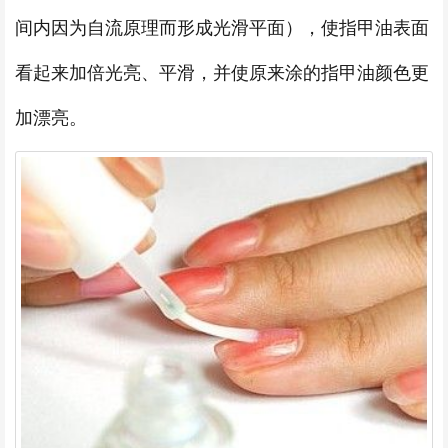
间内因为自流原理而形成光滑平面），使指甲油表面
看起来加倍光亮、平滑，并使原来涂的指甲油颜色更
加漂亮。