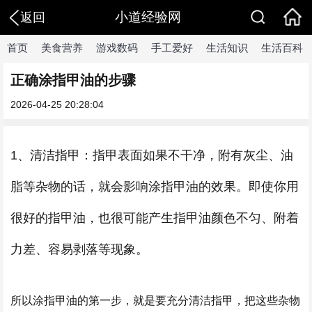
小道经验网
返回
首页
美食营养
游戏数码
手工爱好
生活知识
生活百科
正确涂指甲油的步骤
2026-04-25 20:28:04
1、清洁指甲：指甲表面如果不干净，附有灰尘、油
脂等杂物的话，就会影响涂指甲油的效果。即使你用
很好的指甲油，也很可能产生指甲油颜色不匀、附着
力差、容易剥落等现象。
所以涂指甲油的第一步，就是要充分清洁指甲，把这些杂物