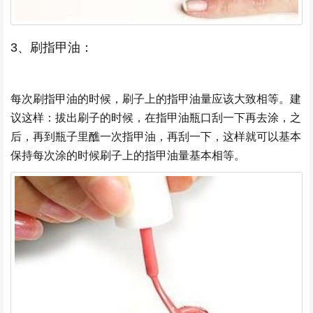
3、刷指甲油：
每次刷指甲油的时候，刷子上的指甲油量应该大致相等。建
议这样：拔出刷子的时候，在指甲油瓶口刮一下再去涂，之
后，再到瓶子里醮一次指甲油，再刮一下，这样就可以基本
保持每次涂的时候刷子上的指甲油量基本相等。