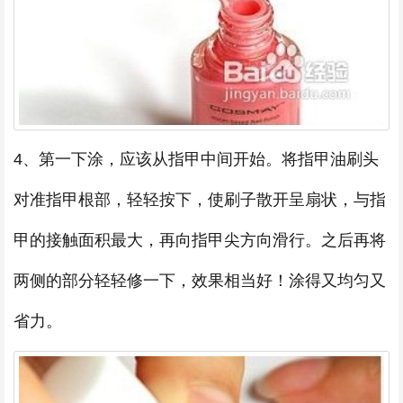
4、第一下涂，应该从指甲中间开始。将指甲油刷头
对准指甲根部，轻轻按下，使刷子散开呈扇状，与指
甲的接触面积最大，再向指甲尖方向滑行。之后再将
两侧的部分轻轻修一下，效果相当好！涂得又均匀又
省力。