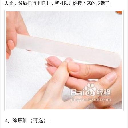
去除，然后把指甲晾干，就可以开始接下来的步骤了。
2、涂底油（可选）：