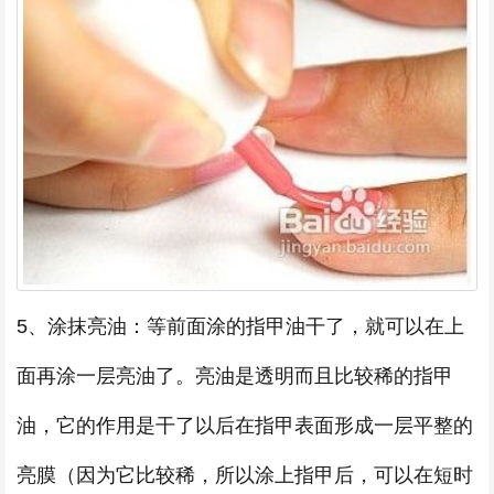
5、涂抹亮油：等前面涂的指甲油干了，就可以在上
面再涂一层亮油了。亮油是透明而且比较稀的指甲
油，它的作用是干了以后在指甲表面形成一层平整的
亮膜（因为它比较稀，所以涂上指甲后，可以在短时