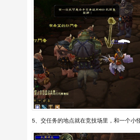
5、交任务的地点就在竞技场里，和一个小