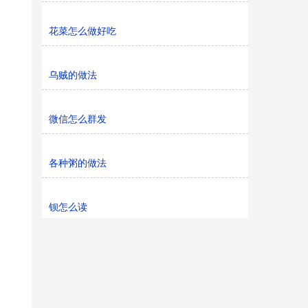
花菜怎么做好吃
乌贼的做法
微信怎么群发
各种粥的做法
钡怎么读