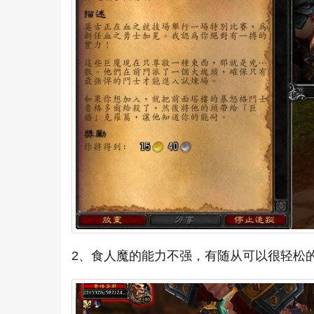
2、食人魔的能力不强，有随从可以很轻松