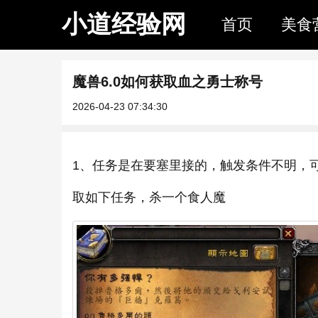
小道经验网
首页
美食
魔兽6.0如何获取血之勇士称号
2026-04-23 07:34:30
1、任务是在要塞里接的，触发条件不明，
取如下任务，杀一个食人魔