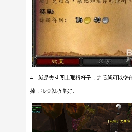
4、就是去动图上那根杆子，之后就可以交
掉，很快就收集好。