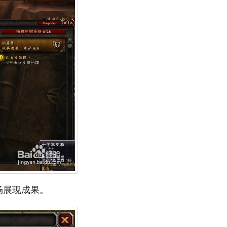
场展现成果。