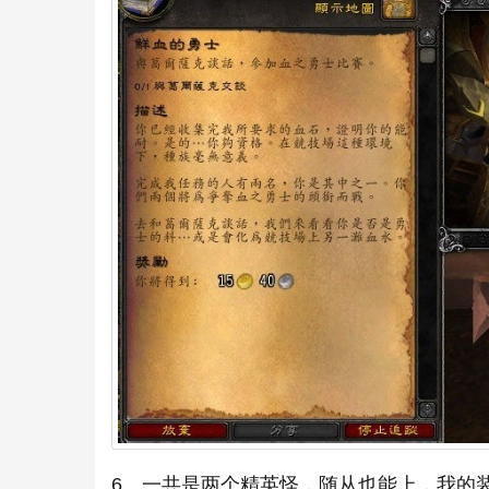
6、一共是两个精英怪，随从也能上，我的