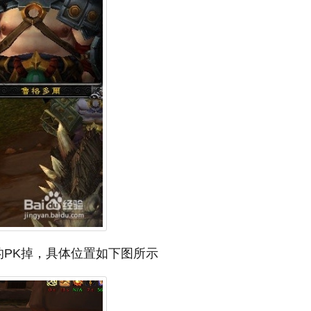
的PK掉，具体位置如下图所示