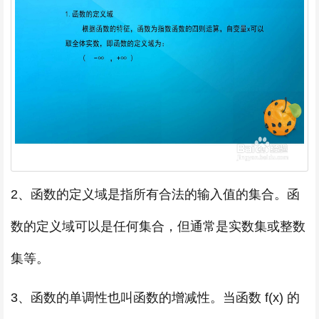
2、函数的定义域是指所有合法的输入值的集合。函
数的定义域可以是任何集合，但通常是实数集或整数
集等。
3、函数的单调性也叫函数的增减性。当函数 f(x) 的