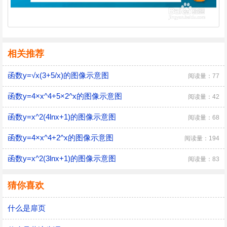
相关推荐
函数y=√x(3+5/x)的图像示意图
阅读量：77
函数y=4×x^4+5×2^x的图像示意图
阅读量：42
函数y=x^2(4lnx+1)的图像示意图
阅读量：68
函数y=4×x^4+2^x的图像示意图
阅读量：194
函数y=x^2(3lnx+1)的图像示意图
阅读量：83
猜你喜欢
什么是扉页