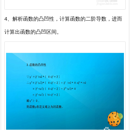
4、解析函数的凸凹性，计算函数的二阶导数，进而
计算出函数的凸凹区间。