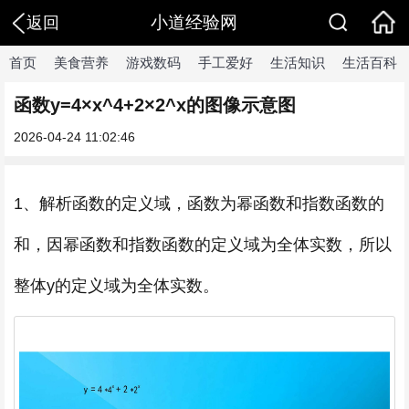
小道经验网
返回
首页
美食营养
游戏数码
手工爱好
生活知识
生活百科
函数y=4×x^4+2×2^x的图像示意图
2026-04-24 11:02:46
1、解析函数的定义域，函数为幂函数和指数函数的
和，因幂函数和指数函数的定义域为全体实数，所以
整体y的定义域为全体实数。