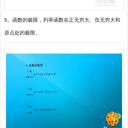
5、函数的极限，列举函数在正无穷大、负无穷大和
原点处的极限。