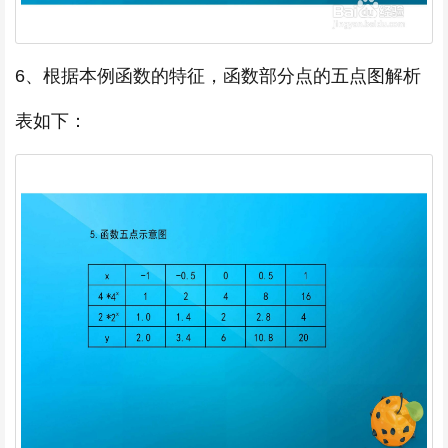
6、根据本例函数的特征，函数部分点的五点图解析
表如下：