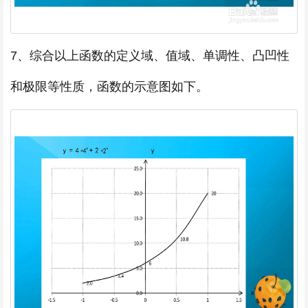
7、综合以上函数的定义域、值域、单调性、凸凹性
和极限等性质，函数的示意图如下。