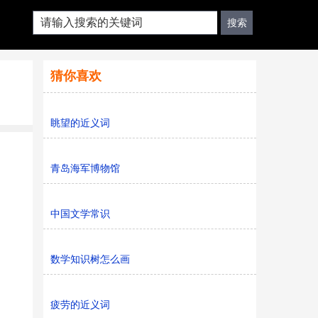
猜你喜欢
眺望的近义词
青岛海军博物馆
中国文学常识
数学知识树怎么画
疲劳的近义词