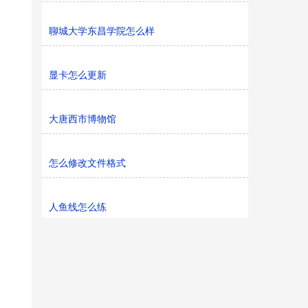
聊城大学东昌学院怎么样
显卡怎么更新
大唐西市博物馆
怎么修改文件格式
人鱼线怎么练