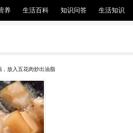
营养
生活百科
知识问答
生活知识
锅，放入五花肉炒出油脂