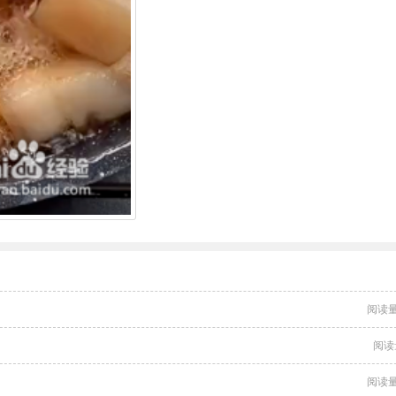
阅读量
阅读
阅读量