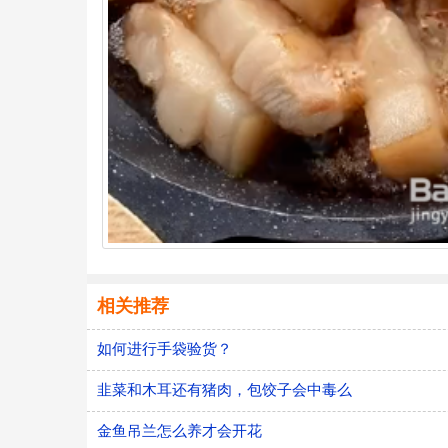
相关推荐
如何进行手袋验货？
韭菜和木耳还有猪肉，包饺子会中毒么
金鱼吊兰怎么养才会开花