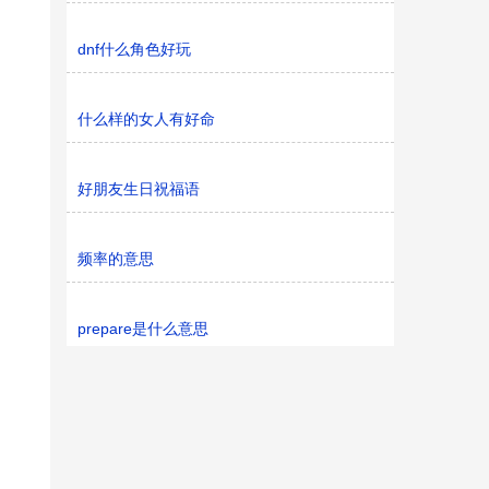
dnf什么角色好玩
什么样的女人有好命
好朋友生日祝福语
频率的意思
prepare是什么意思