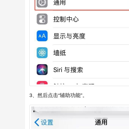
3、然后点击“辅助功能”。