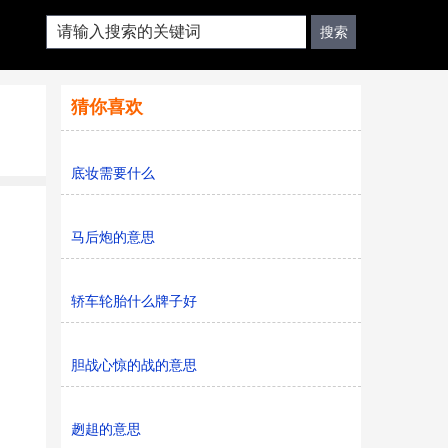
猜你喜欢
底妆需要什么
马后炮的意思
轿车轮胎什么牌子好
胆战心惊的战的意思
趔趄的意思