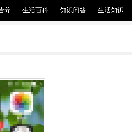
营养
生活百科
知识问答
生活知识