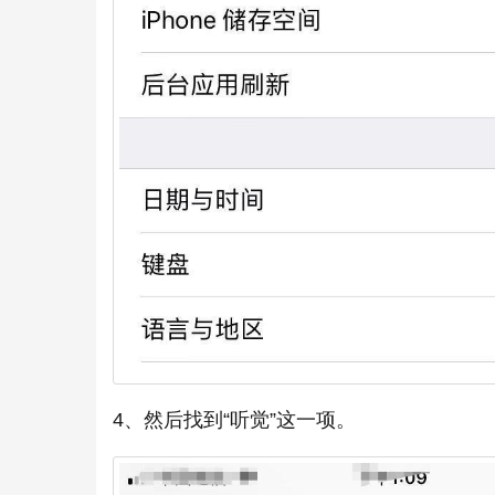
4、然后找到“听觉”这一项。