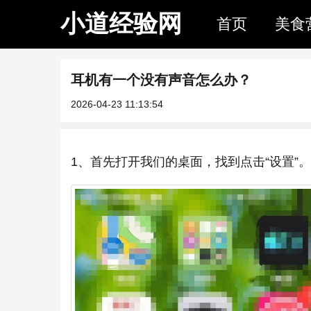
小道经验网
首页
美食
耳机有一个没有声音怎么办？
2026-04-23 11:13:54
1、首先打开我们的桌面，找到点击“设置”。