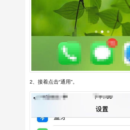
2、接着点击“通用”。