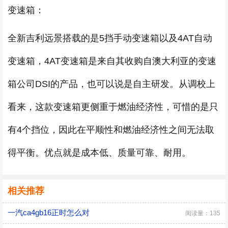
变速箱：
全新吉利远景搭载的是5挡手动变速箱以及4AT自动
变速箱，4AT变速箱是来自其收购自澳大利亚的变速
箱公司DSI的产品，也可以说是自主研发。从调校上
看来，这款变速箱更侧重于燃油经济性，可惜的是只
有4个挡位，因此在平顺性和燃油经济性之间无法取
得平衡。优点就是成本低、质量可靠、耐用。
相关推荐
一汽ca4gb16正时怎么对
阅读量：135