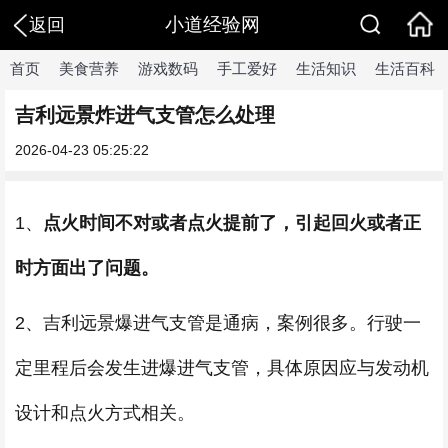
小道经验网
返回
首页
美食营养
游戏数码
手工爱好
生活知识
生活百科
吉利远景炸进气支管怎么处理
2026-04-23 05:25:22
1、
点火时间不对或者点火提前了，引起回火或者正
时方面出了问题。
2、吉利远景爆进气支管是通病，案例很多。行驶一
定里程后会发生进爆进气支管，具体原因应与发动机
设计和点火方式相关。