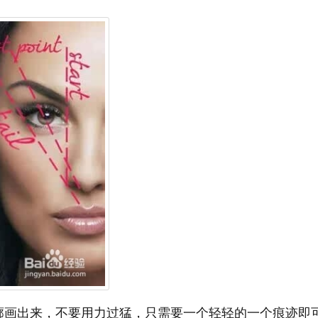
廓画出来，不要用力过猛，只需要一个轻轻的一个痕迹即