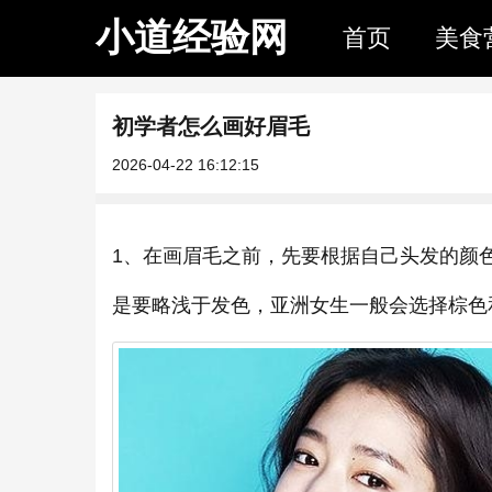
小道经验网
首页
美食
初学者怎么画好眉毛
2026-04-22 16:12:15
1、在画眉毛之前，先要根据自己头发的颜
是要略浅于发色，亚洲女生一般会选择棕色