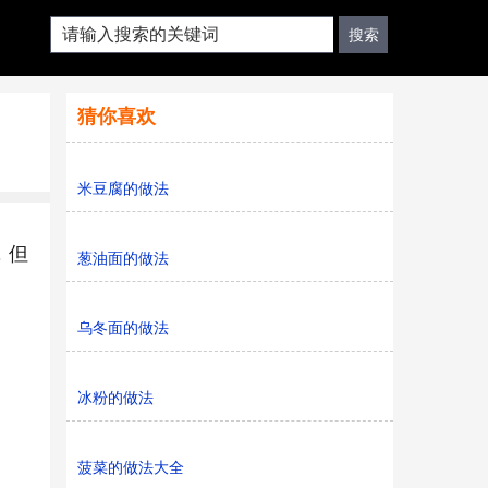
猜你喜欢
米豆腐的做法
，但
葱油面的做法
乌冬面的做法
冰粉的做法
菠菜的做法大全