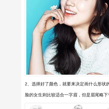
2、选择好了颜色，就要来决定画什么形状
脸的女生则比较适合一字眉，但是眉尾略下