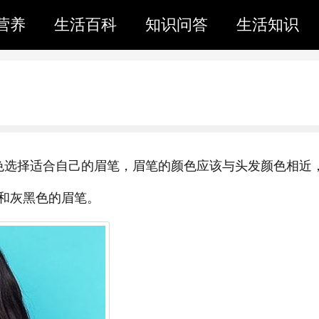
营养
生活百科
知识问答
生活知识
色选择适合自己的眉笔，眉笔的颜色应该与头发颜色相近
和灰黑色的眉笔。