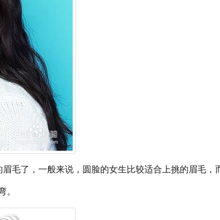
的眉毛了，一般来说，圆脸的女生比较适合上挑的眉毛，
弯。