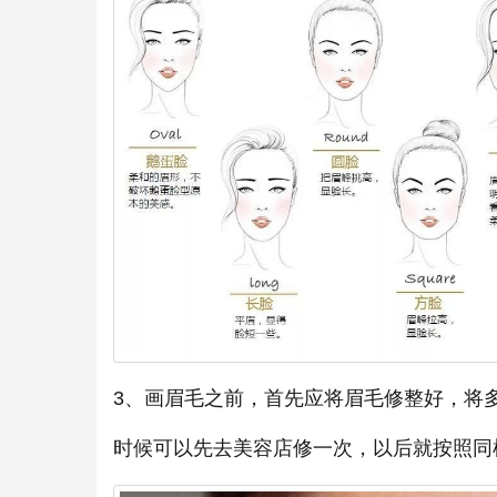
3、画眉毛之前，首先应将眉毛修整好，将
时候可以先去美容店修一次，以后就按照同