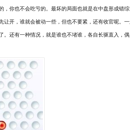
的，你也不会吃亏的。最坏的局面也就是在中盘形成错综
先让开，谁就会被动一些，但也不要紧，还有收官呢。一
了。还有一种情况，就是谁也不堵谁，各自长驱直入，偶