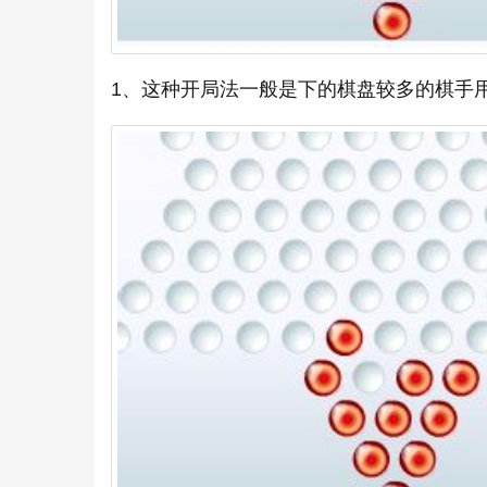
1、这种开局法一般是下的棋盘较多的棋手