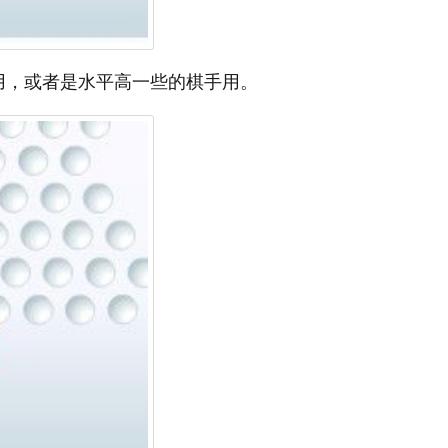
用，或者是水平高一些的棋手用。