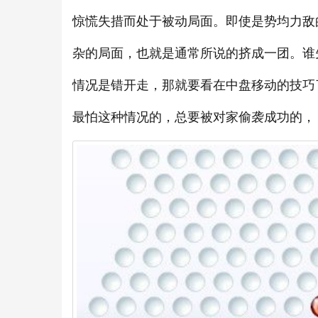
惊慌失措而处于被动局面。即使是势均力敌
杂的局面，也就是通常所说的挤成一团。谁
情况是错开走，那就要看在中盘移动的技巧
最怕这种情况的，总要被对家偷袭成功的，