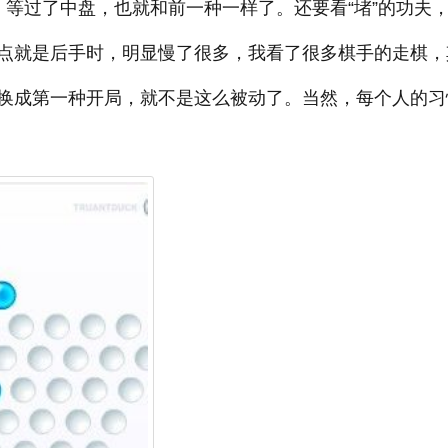
，等过了中盘，也就和前一种一样了。还要看“堵”的功夫
点就是后手时，明显慢了很多，我看了很多棋手的走棋，
换成第一种开局，就不是这么被动了。当然，每个人的习