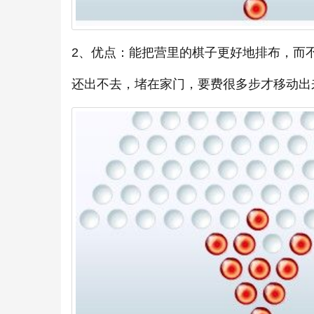
2、优点：能把营里的棋子更好地排布，而
还出不去，堵在家门，要费很多步才移动出