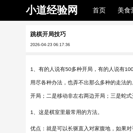
小道经验网
首页
美食
跳棋开局技巧
2026-04-23 06:17:36
1、有的人说有50多种开局，有的人说有1
用尽各种办法，也弄不出那么多种的走法的
开局；二是移动非左右两边开局；三是蛇式
1、这是棋室里最常用的方法。
优点：就是可以长驱直入对家腹地，如果对