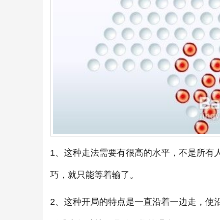
1、这种走法需要有很高的水平，不是所有
巧，就只能等着输了。
2、这种开局的特点是一直沿着一边走，使