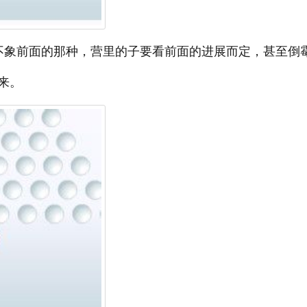
不象前面的那种，营里的子要看前面的进展而定，甚至倒
来。