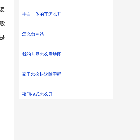
复
手自一体的车怎么开
般
怎么做网站
是
我的世界怎么看地图
家里怎么快速除甲醛
夜间模式怎么开