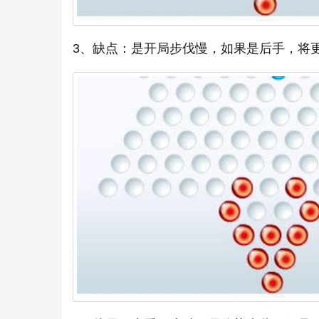
3、缺点：是开局步伐慢，如果是后手，将