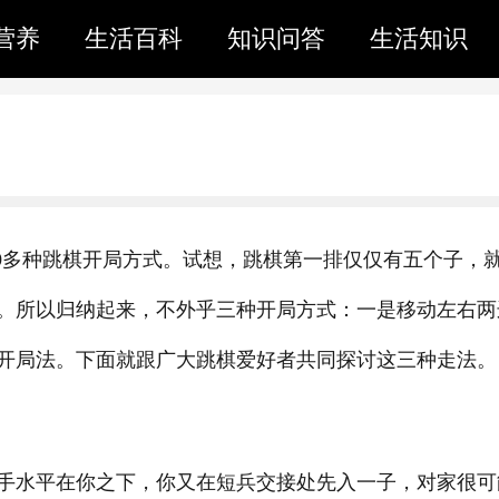
营养
生活百科
知识问答
生活知识
00多种跳棋开局方式。试想，跳棋第一排仅仅有五个子，
。所以归纳起来，不外乎三种开局方式：一是移动左右两
开局法。下面就跟广大跳棋爱好者共同探讨这三种走法。
手水平在你之下，你又在短兵交接处先入一子，对家很可