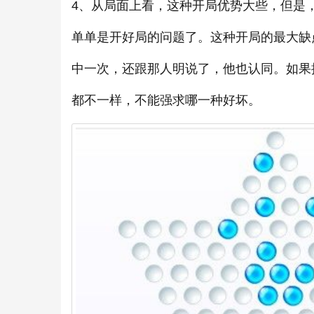
4、从局面上看，这种开局优势大些，但是
单单是开好局的问题了。这种开局的最大缺
中一次，还跟那人明说了，他也认同。如果
都不一样，不能强求哪一种好坏。